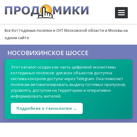
Toggle
navigati
Все Коттеджные посёлки и СНТ Московской области и Москвы на
одном сайте
НОСОВИХИНСКОЕ ШОССЕ
Этот каталог создан как часть цифровой экосистемы
коттеджных посёлков: для всех объектов доступна
система контроля доступа через Telegram. Она помогает
посёлкам автоматизировать выдачу гостевых пропусков,
управлять доступом на территорию и оперативно
информировать жителей.
Подробнее о технологии →