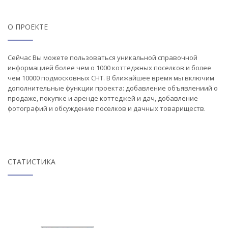
О ПРОЕКТЕ
Сейчас Вы можете пользоваться уникальной справочной
информацией более чем о 1000 коттеджных поселков и более
чем 10000 подмосковных СНТ. В ближайшее время мы включим
дополнительные функции проекта: добавление объявлениий о
продаже, покупке и аренде коттеджей и дач, добавление
фотографий и обсуждение поселков и дачных товариществ.
СТАТИСТИКА