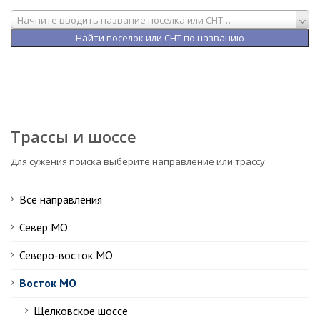
Начните вводить название поселка или СНТ…
Трассы и шоссе
Для сужения поиска выберите направление или трассу
Все направления
Север МО
Северо-восток МО
Восток МО
Щелковское шоссе