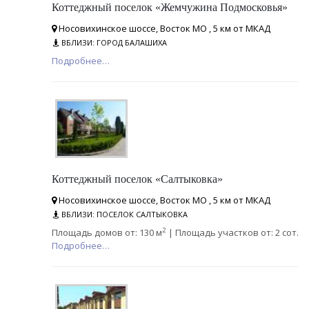
Коттеджный поселок «Жемчужина Подмосковья»
Носовихинское шоссе, Восток МО , 5 км от МКАД
ВБЛИЗИ: ГОРОД БАЛАШИХА
Подробнее…
Коттеджный поселок «Салтыковка»
Носовихинское шоссе, Восток МО , 5 км от МКАД
ВБЛИЗИ: ПОСЕЛОК САЛТЫКОВКА
2
Площадь домов от: 130 м
| Площадь участков от: 2 сот.
Подробнее…