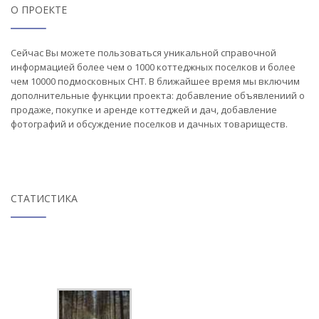
О ПРОЕКТЕ
Сейчас Вы можете пользоваться уникальной справочной
информацией более чем о 1000 коттеджных поселков и более
чем 10000 подмосковных СНТ. В ближайшее время мы включим
дополнительные функции проекта: добавление объявлениий о
продаже, покупке и аренде коттеджей и дач, добавление
фотографий и обсуждение поселков и дачных товариществ.
СТАТИСТИКА