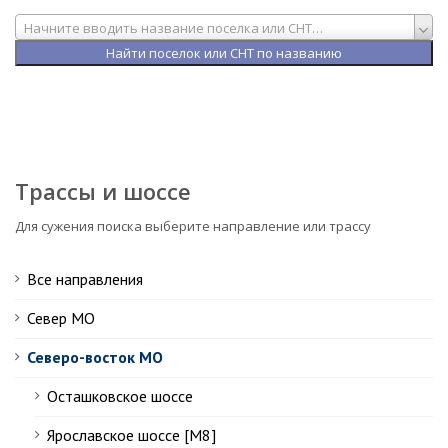
Начните вводить название поселка или СНТ…
Трассы и шоссе
Для сужения поиска выберите направление или трассу
Все направления
Север МО
Северо-восток МО
Осташковское шоссе
Ярославское шоссе [М8]