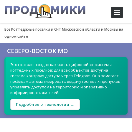
Toggle
navigati
Все Коттеджные посёлки и СНТ Московской области и Москвы на
одном сайте
СЕВЕРО-ВОСТОК МО
Этот каталог создан как часть цифровой экосистемы
коттеджных посёлков: для всех объектов доступна
система контроля доступа через Telegram. Она помогает
посёлкам автоматизировать выдачу гостевых пропусков,
управлять доступом на территорию и оперативно
информировать жителей.
Подробнее о технологии →