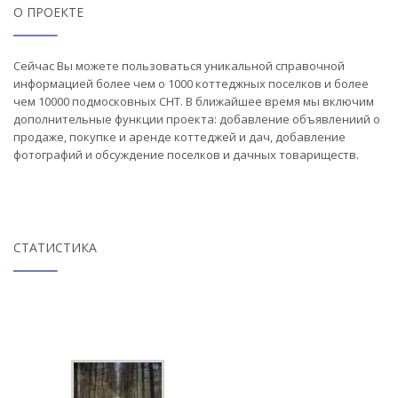
О ПРОЕКТЕ
Сейчас Вы можете пользоваться уникальной справочной
информацией более чем о 1000 коттеджных поселков и более
чем 10000 подмосковных СНТ. В ближайшее время мы включим
дополнительные функции проекта: добавление объявлениий о
продаже, покупке и аренде коттеджей и дач, добавление
фотографий и обсуждение поселков и дачных товариществ.
СТАТИСТИКА