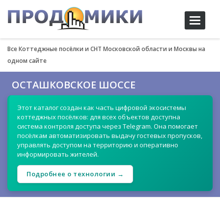
Toggle
navigati
Все Коттеджные посёлки и СНТ Московской области и Москвы на
одном сайте
ОСТАШКОВСКОЕ ШОССЕ
Этот каталог создан как часть цифровой экосистемы
коттеджных посёлков: для всех объектов доступна
система контроля доступа через Telegram. Она помогает
посёлкам автоматизировать выдачу гостевых пропусков,
управлять доступом на территорию и оперативно
информировать жителей.
Подробнее о технологии →