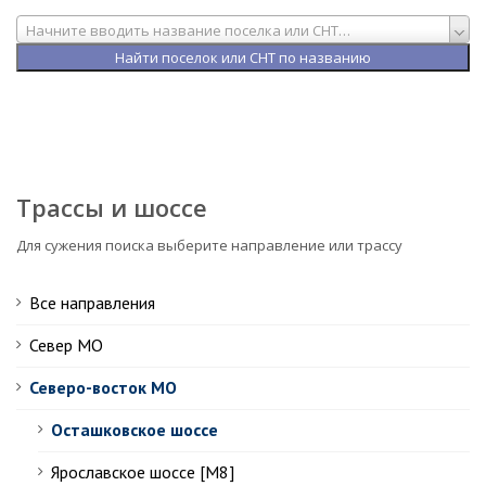
Начните вводить название поселка или СНТ…
Трассы и шоссе
Для сужения поиска выберите направление или трассу
Все направления
Север МО
Северо-восток МО
Осташковское шоссе
Ярославское шоссе [М8]