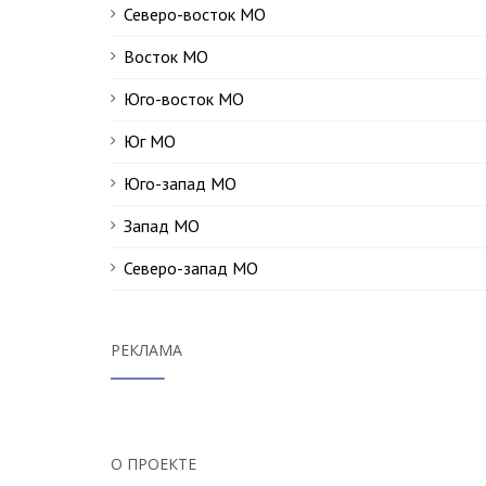
Северо-восток МО
Восток МО
Юго-восток МО
Юг МО
Юго-запад МО
Запад МО
Северо-запад МО
РЕКЛАМА
О ПРОЕКТЕ