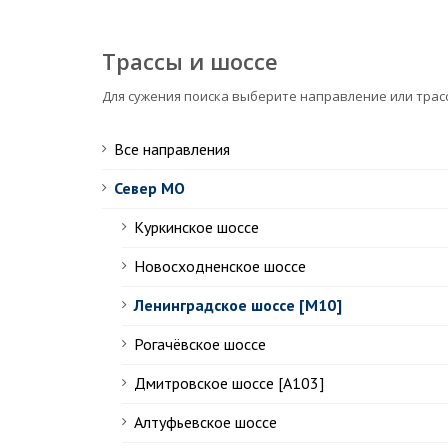
Трассы и шоссе
Для сужения поиска выберите направление или трас
Все направления
Север МО
Куркинское шоссе
Новосходненское шоссе
Ленинградское шоссе [М10]
Рогачёвское шоссе
Дмитровское шоссе [А103]
Алтуфьевское шоссе