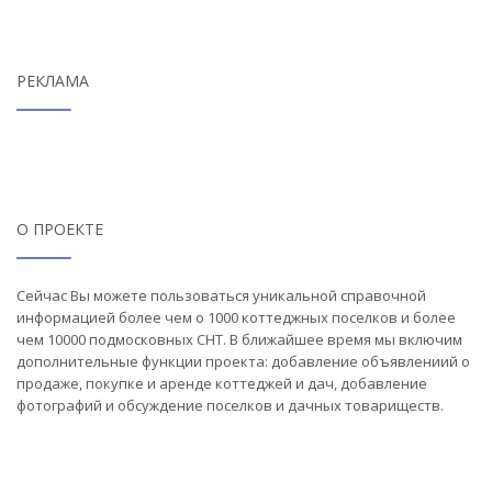
РЕКЛАМА
О ПРОЕКТЕ
Сейчас Вы можете пользоваться уникальной справочной
информацией более чем о 1000 коттеджных поселков и более
чем 10000 подмосковных СНТ. В ближайшее время мы включим
дополнительные функции проекта: добавление объявлениий о
продаже, покупке и аренде коттеджей и дач, добавление
фотографий и обсуждение поселков и дачных товариществ.