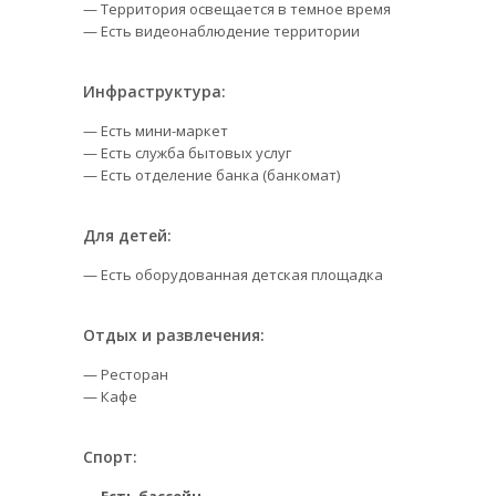
— Территория освещается в темное время
— Есть видеонаблюдение территории
Инфраструктура:
— Есть мини-маркет
— Есть служба бытовых услуг
— Есть отделение банка (банкомат)
Для детей:
— Есть оборудованная детская площадка
Отдых и развлечения:
— Ресторан
— Кафе
Спорт: