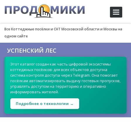
Toggle
navigati
Все Коттеджные посёлки и СНТ Московской области и Москвы на
одном сайте
УСПЕНСКИЙ ЛЕС
Этот каталог создан как часть цифровой экосистемы
коттеджных посёлков: для всех объектов доступна
система контроля доступа через Telegram. Она помогает
посёлкам автоматизировать выдачу гостевых пропусков,
управлять доступом на территорию и оперативно
информировать жителей.
Подробнее о технологии →