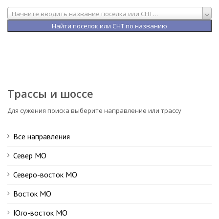
Начните вводить название поселка или СНТ…
Трассы и шоссе
Для сужения поиска выберите направление или трассу
Все направления
Север МО
Северо-восток МО
Восток МО
Юго-восток МО