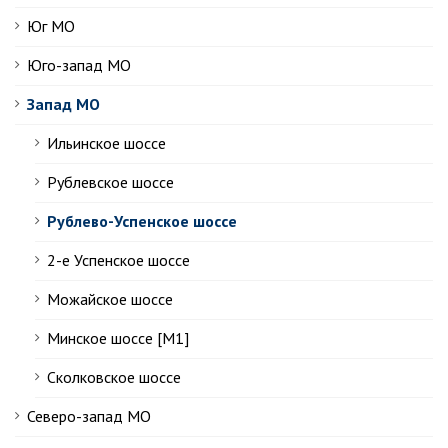
Юг МО
Юго-запад МО
Запад МО
Ильинское шоссе
Рублевское шоссе
Рублево-Успенское шоссе
2-е Успенское шоссе
Можайское шоссе
Минское шоссе [М1]
Сколковское шоссе
Северо-запад МО