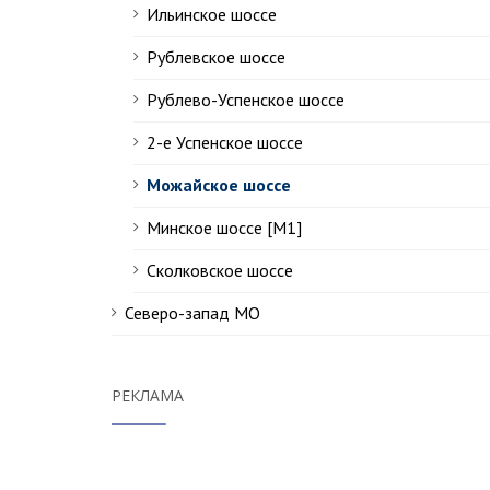
Ильинское шоссе
Рублевское шоссе
Рублево-Успенское шоссе
2-е Успенское шоссе
Можайское шоссе
Минское шоссе [М1]
Сколковское шоссе
Северо-запад МО
РЕКЛАМА