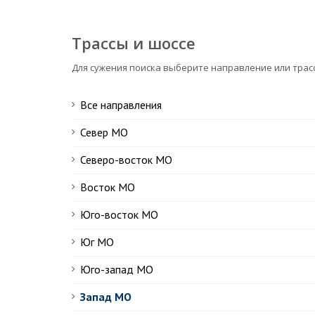
Трассы и шоссе
Для сужения поиска выберите направление или трас
Все направления
Север МО
Северо-восток МО
Восток МО
Юго-восток МО
Юг МО
Юго-запад МО
Запад МО