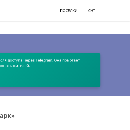
ПОСЕЛКИ
СНТ
оля доступа через Telegram. Она помогает
ровать жителей.
арк»