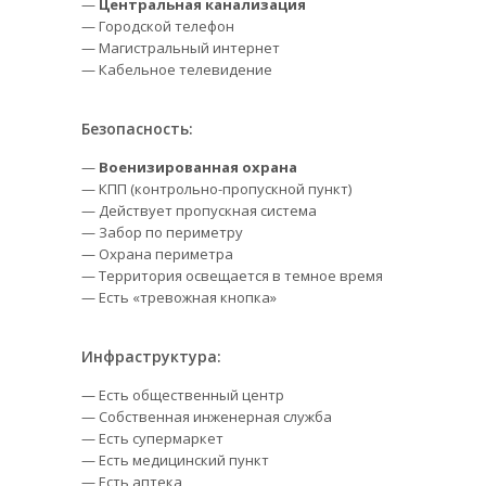
—
Центральная канализация
— Городской телефон
— Магистральный интернет
— Кабельное телевидение
Безопасность:
—
Военизированная охрана
— КПП (контрольно-пропускной пункт)
— Действует пропускная система
— Забор по периметру
— Охрана периметра
— Территория освещается в темное время
— Есть «тревожная кнопка»
Инфраструктура:
— Есть общественный центр
— Собственная инженерная служба
— Есть супермаркет
— Есть медицинский пункт
— Есть аптека