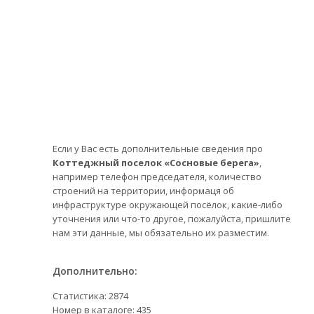
Если у Вас есть дополнительные сведения про
Коттеджный поселок «Сосновые берега»
,
например телефон председателя, количество
строений на территории, информаця об
инфраструктуре окружающей посёлок, какие-либо
уточнения или что-то другое, пожалуйста, пришлите
нам эти данные, мы обязательно их разместим.
Дополнительно:
Статистика:
2874
Номер в каталоге: 435