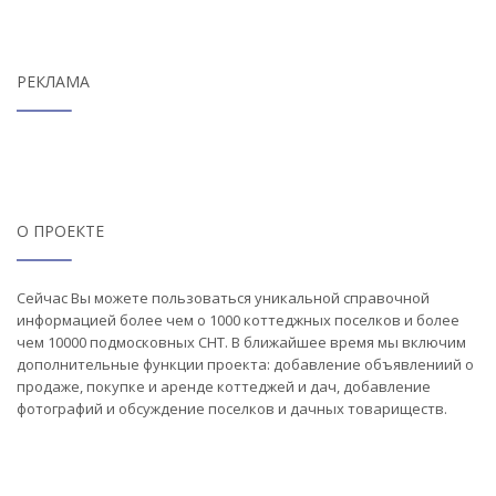
РЕКЛАМА
О ПРОЕКТЕ
Сейчас Вы можете пользоваться уникальной справочной
информацией более чем о 1000 коттеджных поселков и более
чем 10000 подмосковных СНТ. В ближайшее время мы включим
дополнительные функции проекта: добавление объявлениий о
продаже, покупке и аренде коттеджей и дач, добавление
фотографий и обсуждение поселков и дачных товариществ.