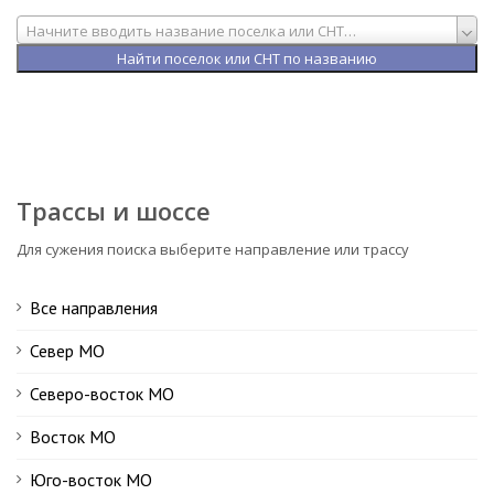
Начните вводить название поселка или СНТ…
Трассы и шоссе
Для сужения поиска выберите направление или трассу
Все направления
Север МО
Северо-восток МО
Восток МО
Юго-восток МО