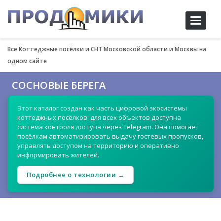
Toggle
navigati
Все Коттеджные посёлки и СНТ Московской области и Москвы на
одном сайте
СОСНОВЫЕ БЕРЕГА
Этот каталог создан как часть цифровой экосистемы
коттеджных посёлков: для всех объектов доступна
система контроля доступа через Telegram. Она помогает
посёлкам автоматизировать выдачу гостевых пропусков,
управлять доступом на территорию и оперативно
информировать жителей.
Подробнее о технологии →