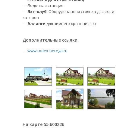
— Лодочная станция
—
Яхт-клуб
. Оборудованная стоянка для яхт и
катеров
—
Эллинги
для зимнего хранения яхт
Дополнительные ссылки:
—
www.rodex-berega.ru
На карте 55.600226