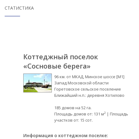
СТАТИСТИКА
Коттеджный поселок
«Сосновые берега»
96 км. от МКАД, Минское шоссе [М1]
Запад Московской области
Горетовское сельское поселение
Ближайший н.п.: деревня Хотилово
185 домов на 52 га.
2
Площадь домов от: 131 м
| Площадь
участков от: 15 сот.
Информация о коттеджном поселке: