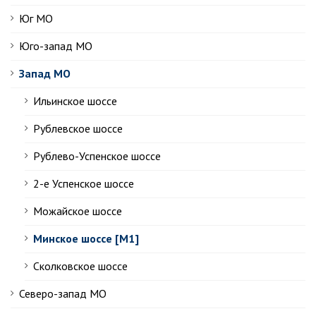
Юг МО
Юго-запад МО
Запад МО
Ильинское шоссе
Рублевское шоссе
Рублево-Успенское шоссе
2-е Успенское шоссе
Можайское шоссе
Минское шоссе [М1]
Сколковское шоссе
Северо-запад МО