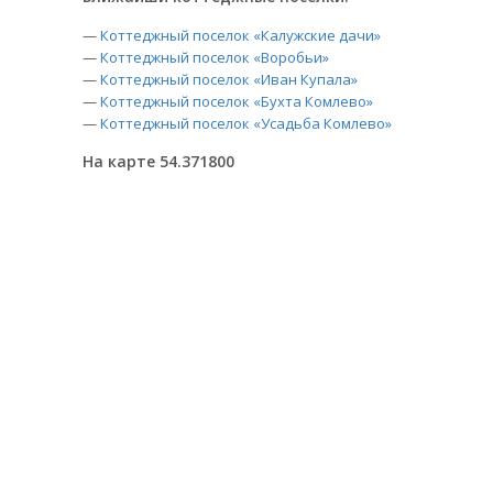
—
Коттеджный поселок «Калужские дачи»
—
Коттеджный поселок «Воробьи»
—
Коттеджный поселок «Иван Купала»
—
Коттеджный поселок «Бухта Комлево»
—
Коттеджный поселок «Усадьба Комлево»
На карте 54.371800