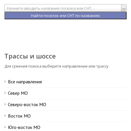
Начните вводить название поселка или СНТ…
Трассы и шоссе
Для сужения поиска выберите направление или трассу
Все направления
Север МО
Северо-восток МО
Восток МО
Юго-восток МО