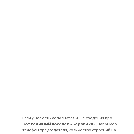
Если у Вас есть дополнительные сведения про
Коттеджный поселок «Боровики»
, например
телефон председателя, количество строений на