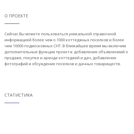
О ПРОЕКТЕ
Сейчас Вы можете пользоваться уникальной справочной
информацией более чем о 1000 коттеджных поселков и более
чем 10000 подмосковных СНТ. В ближайшее время мы включим
дополнительные функции проекта: добавление объявлениий о
продаже, покупке и аренде коттеджей и дач, добавление
фотографий и обсуждение поселков и дачных товариществ.
СТАТИСТИКА