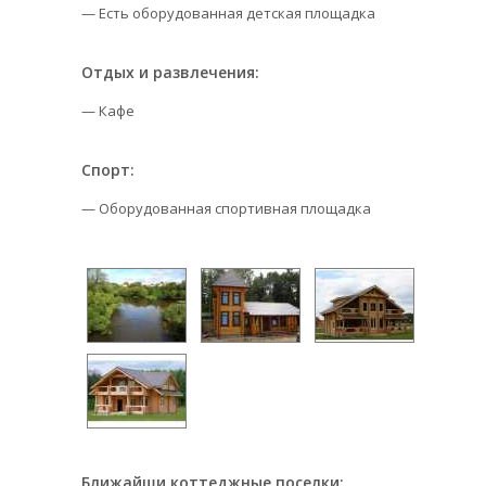
— Есть оборудованная детская площадка
Отдых и развлечения:
— Кафе
Спорт:
— Оборудованная спортивная площадка
Ближайши коттеджные поселки: