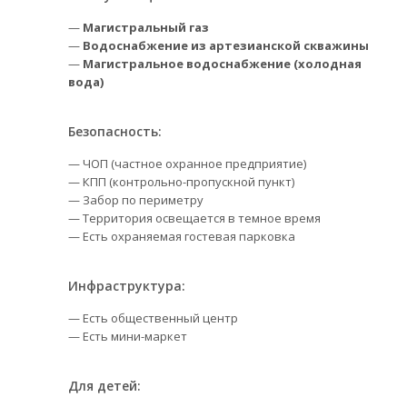
—
Магистральный газ
—
Водоснабжение из артезианской скважины
—
Магистральное водоснабжение (холодная
вода)
Безопасность:
— ЧОП (частное охранное предприятие)
— КПП (контрольно-пропускной пункт)
— Забор по периметру
— Территория освещается в темное время
— Есть охраняемая гостевая парковка
Инфраструктура:
— Есть общественный центр
— Есть мини-маркет
Для детей: