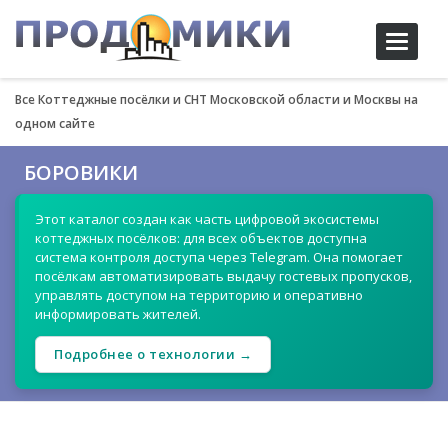
Toggle
navigati
Все Коттеджные посёлки и СНТ Московской области и Москвы на
одном сайте
БОРОВИКИ
Этот каталог создан как часть цифровой экосистемы
коттеджных посёлков: для всех объектов доступна
система контроля доступа через Telegram. Она помогает
посёлкам автоматизировать выдачу гостевых пропусков,
управлять доступом на территорию и оперативно
информировать жителей.
Подробнее о технологии →