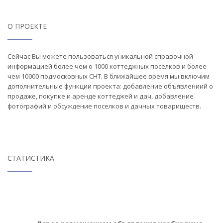
О ПРОЕКТЕ
Сейчас Вы можете пользоваться уникальной справочной
информацией более чем о 1000 коттеджных поселков и более
чем 10000 подмосковных СНТ. В ближайшее время мы включим
дополнительные функции проекта: добавление объявлениий о
продаже, покупке и аренде коттеджей и дач, добавление
фотографий и обсуждение поселков и дачных товариществ.
СТАТИСТИКА