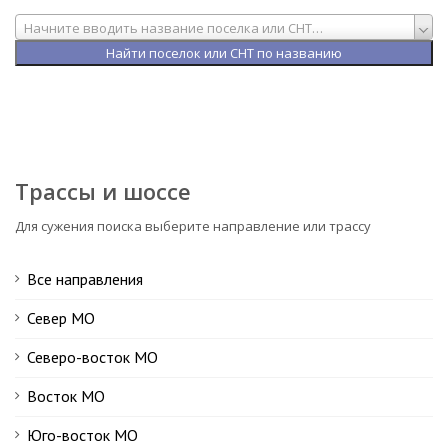
Начните вводить название поселка или СНТ…
Трассы и шоссе
Для сужения поиска выберите направление или трассу
Все направления
Север МО
Северо-восток МО
Восток МО
Юго-восток МО