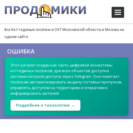
Toggle
navigati
Все Коттеджные посёлки и СНТ Московской области и Москвы на
одном сайте
ОШИБКА
Этот каталог создан как часть цифровой экосистемы
коттеджных посёлков: для всех объектов доступна
система контроля доступа через Telegram. Она помогает
посёлкам автоматизировать выдачу гостевых пропусков,
управлять доступом на территорию и оперативно
информировать жителей.
Подробнее о технологии →