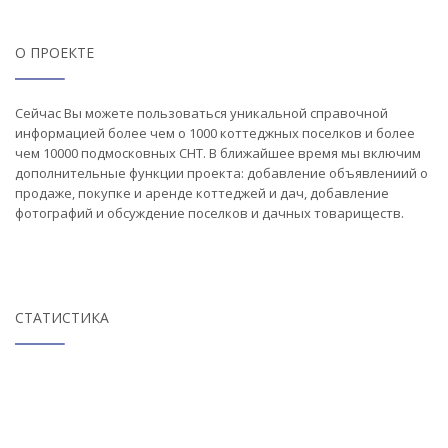
О ПРОЕКТЕ
Сейчас Вы можете пользоваться уникальной справочной
информацией более чем о 1000 коттеджных поселков и более
чем 10000 подмосковных СНТ. В ближайшее время мы включим
дополнительные функции проекта: добавление объявлениий о
продаже, покупке и аренде коттеджей и дач, добавление
фотографий и обсуждение поселков и дачных товариществ.
СТАТИСТИКА