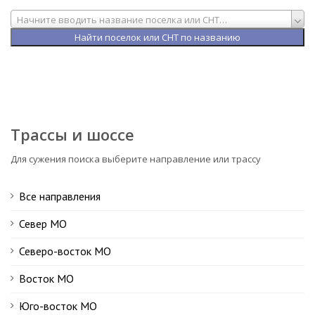
Начните вводить название поселка или СНТ…
Трассы и шоссе
Для сужения поиска выберите направление или трассу
Все направления
Север МО
Северо-восток МО
Восток МО
Юго-восток МО