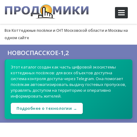
Toggle
navigati
Все Коттеджные посёлки и СНТ Московской области и Москвы на
одном сайте
НОВОСПАССКОЕ-1,2
Этот каталог создан как часть цифровой экосистемы
коттеджных посёлков: для всех объектов доступна
система контроля доступа через Telegram. Она помогает
посёлкам автоматизировать выдачу гостевых пропусков,
управлять доступом на территорию и оперативно
информировать жителей.
Подробнее о технологии →