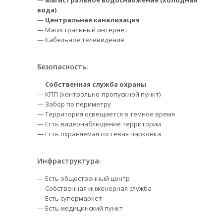
—
Магистральное водоснабжение (холодная
вода)
—
Центральная канализация
— Магистральный интернет
— Кабельное телевидение
Безопасность:
—
Собственная служба охраны
— КПП (контрольно-пропускной пункт)
— Забор по периметру
— Территория освещается в темное время
— Есть видеонаблюдение территории
— Есть охраняемая гостевая парковка
Инфраструктура:
— Есть общественный центр
— Собственная инженерная служба
— Есть супермаркет
— Есть медицинский пункт