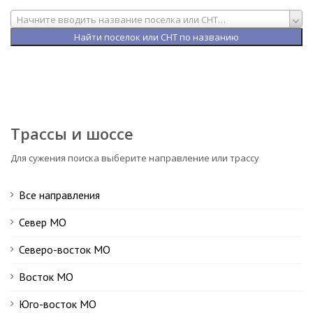
Начните вводить название поселка или СНТ…
Трассы и шоссе
Для сужения поиска выберите направление или трассу
Все направления
Север МО
Северо-восток МО
Восток МО
Юго-восток МО