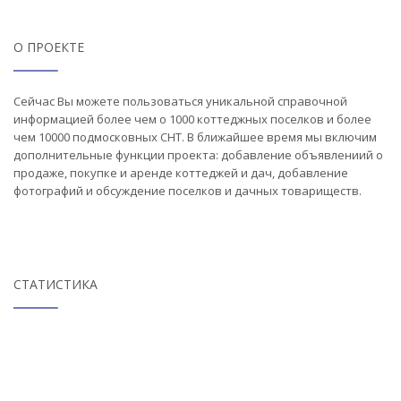
О ПРОЕКТЕ
Сейчас Вы можете пользоваться уникальной справочной
информацией более чем о 1000 коттеджных поселков и более
чем 10000 подмосковных СНТ. В ближайшее время мы включим
дополнительные функции проекта: добавление объявлениий о
продаже, покупке и аренде коттеджей и дач, добавление
фотографий и обсуждение поселков и дачных товариществ.
СТАТИСТИКА