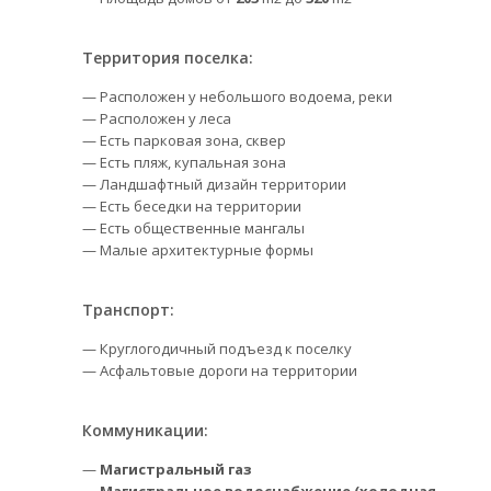
Территория поселка:
— Расположен у небольшого водоема, реки
— Расположен у леса
— Есть парковая зона, сквер
— Есть пляж, купальная зона
— Ландшафтный дизайн территории
— Есть беседки на территории
— Есть общественные мангалы
— Малые архитектурные формы
Транспорт:
— Круглогодичный подъезд к поселку
— Асфальтовые дороги на территории
Коммуникации:
—
Магистральный газ