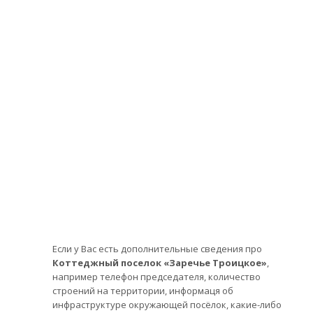
Если у Вас есть дополнительные сведения про
Коттеджный поселок «Заречье Троицкое»
,
например телефон председателя, количество
строений на территории, информаця об
инфраструктуре окружающей посёлок, какие-либо