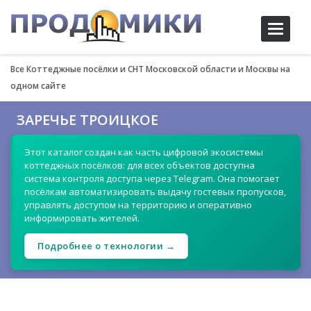
Toggle
navigati
Все Коттеджные посёлки и СНТ Московской области и Москвы на
одном сайте
ЗАРЕЧЬЕ ТРОИЦКОЕ
Этот каталог создан как часть цифровой экосистемы
коттеджных посёлков: для всех объектов доступна
система контроля доступа через Telegram. Она помогает
посёлкам автоматизировать выдачу гостевых пропусков,
управлять доступом на территорию и оперативно
информировать жителей.
Подробнее о технологии →