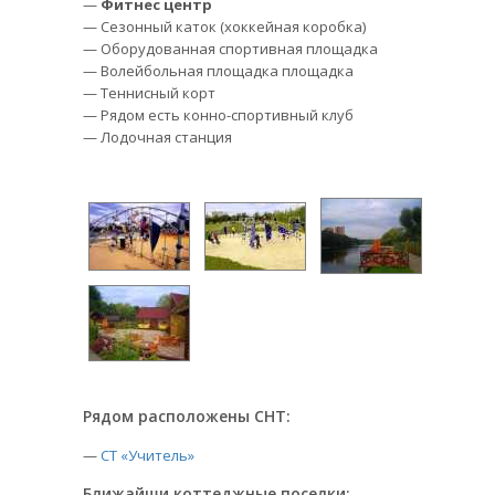
—
Фитнес центр
— Сезонный каток (хоккейная коробка)
— Оборудованная спортивная площадка
— Волейбольная площадка площадка
— Теннисный корт
— Рядом есть конно-спортивный клуб
— Лодочная станция
Рядом расположены СНТ:
—
СТ «Учитель»
Ближайши коттеджные поселки: