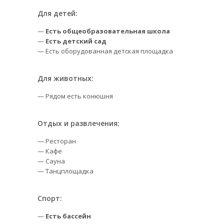
Для детей:
—
Есть общеобразовательная школа
—
Есть детский сад
— Есть оборудованная детская площадка
Для животных:
— Рядом есть конюшня
Отдых и развлечения:
— Ресторан
— Кафе
— Сауна
— Танцплощадка
Спорт:
—
Есть бассейн