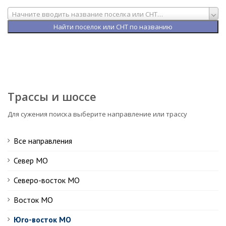
Начните вводить название поселка или СНТ…
Трассы и шоссе
Для сужения поиска выберите направление или трассу
Все направления
Север МО
Северо-восток МО
Восток МО
Юго-восток МО