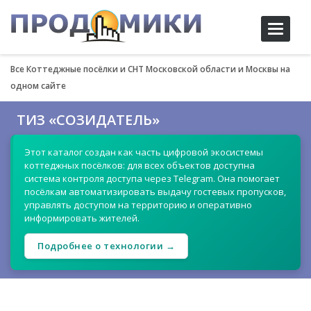
Toggle
navigati
Все Коттеджные посёлки и СНТ Московской области и Москвы на
одном сайте
ТИЗ «СОЗИДАТЕЛЬ»
Этот каталог создан как часть цифровой экосистемы
коттеджных посёлков: для всех объектов доступна
система контроля доступа через Telegram. Она помогает
посёлкам автоматизировать выдачу гостевых пропусков,
управлять доступом на территорию и оперативно
информировать жителей.
Подробнее о технологии →