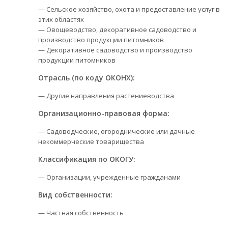
— Сельское хозяйство, охота и предоставление услуг в
этих областях
— Овощеводство, декоративное садоводство и
производство продукции питомников
— Декоративное садоводство и производство
продукции питомников
Отрасль (по коду ОКОНХ):
— Другие направления растениеводства
Организационно-правовая форма:
— Садоводческие, огороднические или дачные
некоммерческие товарищества
Классификация по ОКОГУ:
— Организации, учрежденные гражданами
Вид собственности:
— Частная собственность