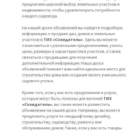
предлагаем широкий выбор земельных участков и
недвижимости, чтобы удовлетворить потребности
каждого садовода.
На нашей доске объявлений вы найдете подробную
информацию о продаже дач, домов и земельных
участков в
ТИЗ «Созидатель»
. Здесь вы можете
ознакомиться с различными предложениями, узнать
цены, размеры и характеристики участков, а также
связаться с продавцами для получения
дополнительной информации. Наша доска
объявлений поможет вам найти идеальное место для
строительства дома или создания своего уникального
садового уголка.
Кроме того, если у вас есть предложения и услуги,
которые могут быть полезны для жителей
ТИЗ
«Созидатель»
, вы также можете разместить
объявление на нашей доске. Например, вы можете
предложить услуги по ландшафтному дизайну,
строительству, садоводству, ремонту или
обслуживанию домов. Также, если у вас есть товары