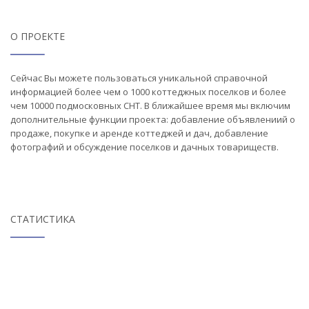
О ПРОЕКТЕ
Сейчас Вы можете пользоваться уникальной справочной
информацией более чем о 1000 коттеджных поселков и более
чем 10000 подмосковных СНТ. В ближайшее время мы включим
дополнительные функции проекта: добавление объявлениий о
продаже, покупке и аренде коттеджей и дач, добавление
фотографий и обсуждение поселков и дачных товариществ.
СТАТИСТИКА