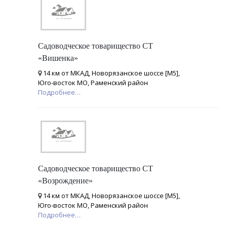
Садоводческое товарищество СТ
«Вишенка»
14 км от МКАД, Новорязанское шоссе [М5],
Юго-восток МО, Раменский район
Подробнее…
Садоводческое товарищество СТ
«Возрождение»
14 км от МКАД, Новорязанское шоссе [М5],
Юго-восток МО, Раменский район
Подробнее…