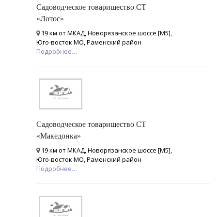
Садоводческое товарищество СТ
«Лотос»
19 км от МКАД, Новорязанское шоссе [М5],
Юго-восток МО, Раменский район
Подробнее…
Садоводческое товарищество СТ
«Македонка»
19 км от МКАД, Новорязанское шоссе [М5],
Юго-восток МО, Раменский район
Подробнее…