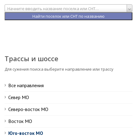
Начните вводить название поселка или СНТ…
Трассы и шоссе
Для сужения поиска выберите направление или трассу
Все направления
Север МО
Северо-восток МО
Восток МО
Юго-восток МО