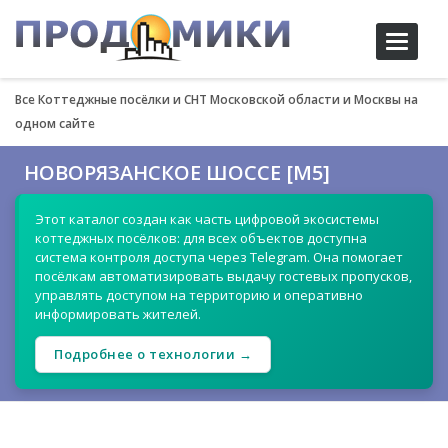
Toggle
navigati
Все Коттеджные посёлки и СНТ Московской области и Москвы на
одном сайте
НОВОРЯЗАНСКОЕ ШОССЕ [М5]
Этот каталог создан как часть цифровой экосистемы
коттеджных посёлков: для всех объектов доступна
система контроля доступа через Telegram. Она помогает
посёлкам автоматизировать выдачу гостевых пропусков,
управлять доступом на территорию и оперативно
информировать жителей.
Подробнее о технологии →