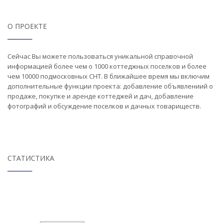
О ПРОЕКТЕ
Сейчас Вы можете пользоваться уникальной справочной
информацией более чем о 1000 коттеджных поселков и более
чем 10000 подмосковных СНТ. В ближайшее время мы включим
дополнительные функции проекта: добавление объявлениий о
продаже, покупке и аренде коттеджей и дач, добавление
фотографий и обсуждение поселков и дачных товариществ.
СТАТИСТИКА