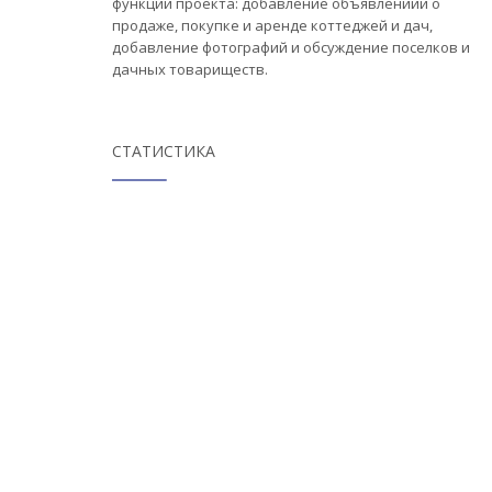
функции проекта: добавление объявлениий о
продаже, покупке и аренде коттеджей и дач,
добавление фотографий и обсуждение поселков и
дачных товариществ.
СТАТИСТИКА