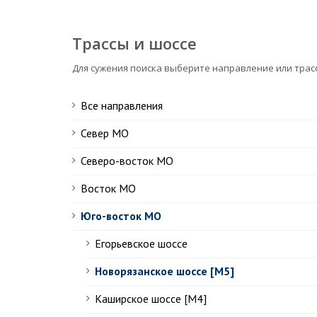
Трассы и шоссе
Для сужения поиска выберите направление или трас
Все направления
Север МО
Северо-восток МО
Восток МО
Юго-восток МО
Егорьевское шоссе
Новорязанское шоссе [М5]
Каширское шоссе [М4]