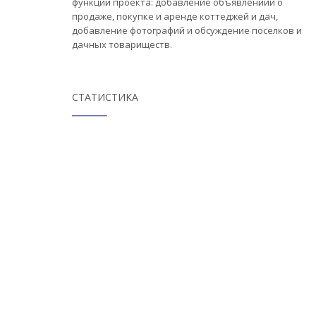
функции проекта: добавление объявлениий о
продаже, покупке и аренде коттеджей и дач,
добавление фотографий и обсуждение поселков и
дачных товариществ.
СТАТИСТИКА