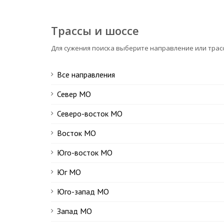
Трассы и шоссе
Для сужения поиска выберите направление или трас
Все направления
Север МО
Северо-восток МО
Восток МО
Юго-восток МО
Юг МО
Юго-запад МО
Запад МО