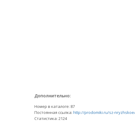
Дополнительно:
Номер в каталоге: 87
Постоянная ссылка:
http://prodomiki.ru/sz-nryzhskoe
Статистика:
2124