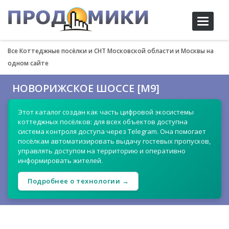
Toggle
navigati
Все Коттеджные посёлки и СНТ Московской области и Москвы на
одном сайте
НОВОРИЖСКОЕ ШОССЕ [М9]
Этот каталог создан как часть цифровой экосистемы
коттеджных посёлков: для всех объектов доступна
система контроля доступа через Telegram. Она помогает
посёлкам автоматизировать выдачу гостевых пропусков,
управлять доступом на территорию и оперативно
информировать жителей.
Подробнее о технологии →