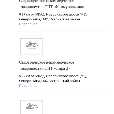
Садоводческое некоммерческое
товарищество СНТ «Коммунальник»
27 км от МКАД, Новорижское шоссе [М9],
Северо-запад МО, Истринский район
Подробнее…
Садоводческое некоммерческое
товарищество СНТ «Лира-2»
27 км от МКАД, Новорижское шоссе [М9],
Северо-запад МО, Истринский район
Подробнее…