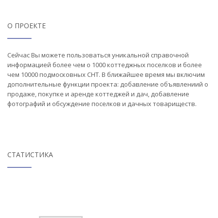
О ПРОЕКТЕ
Сейчас Вы можете пользоваться уникальной справочной
информацией более чем о 1000 коттеджных поселков и более
чем 10000 подмосковных СНТ. В ближайшее время мы включим
дополнительные функции проекта: добавление объявлениий о
продаже, покупке и аренде коттеджей и дач, добавление
фотографий и обсуждение поселков и дачных товариществ.
СТАТИСТИКА