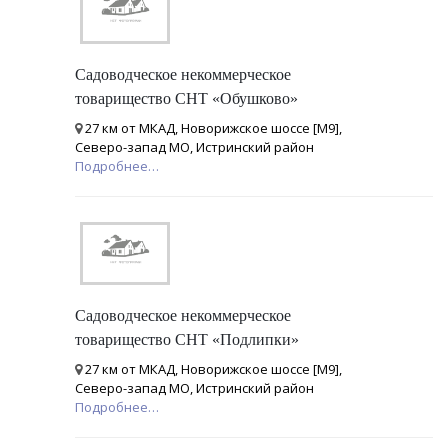
Садоводческое некоммерческое
товарищество СНТ «Обушково»
27 км от МКАД, Новорижское шоссе [М9],
Северо-запад МО, Истринский район
Подробнее…
Садоводческое некоммерческое
товарищество СНТ «Подлипки»
27 км от МКАД, Новорижское шоссе [М9],
Северо-запад МО, Истринский район
Подробнее…