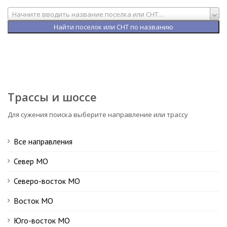
Начните вводить название поселка или СНТ…
Трассы и шоссе
Для сужения поиска выберите направление или трассу
Все направления
Север МО
Северо-восток МО
Восток МО
Юго-восток МО