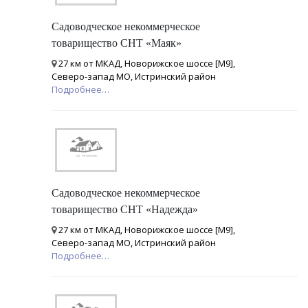
Садоводческое некоммерческое
товарищество СНТ «Маяк»
27 км от МКАД, Новорижское шоссе [М9],
Северо-запад МО, Истринский район
Подробнее…
Садоводческое некоммерческое
товарищество СНТ «Надежда»
27 км от МКАД, Новорижское шоссе [М9],
Северо-запад МО, Истринский район
Подробнее…