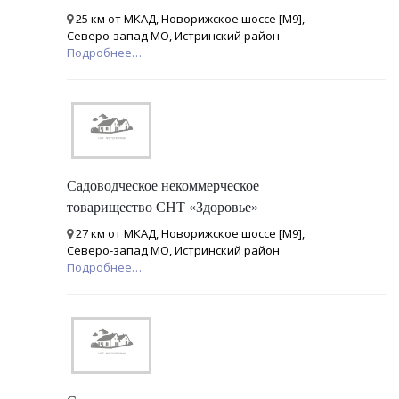
25 км от МКАД, Новорижское шоссе [М9],
Северо-запад МО, Истринский район
Подробнее…
Садоводческое некоммерческое
товарищество СНТ «Здоровье»
27 км от МКАД, Новорижское шоссе [М9],
Северо-запад МО, Истринский район
Подробнее…