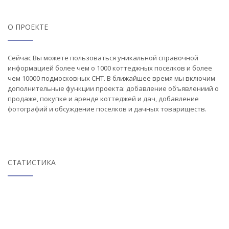
О ПРОЕКТЕ
Сейчас Вы можете пользоваться уникальной справочной
информацией более чем о 1000 коттеджных поселков и более
чем 10000 подмосковных СНТ. В ближайшее время мы включим
дополнительные функции проекта: добавление объявлениий о
продаже, покупке и аренде коттеджей и дач, добавление
фотографий и обсуждение поселков и дачных товариществ.
СТАТИСТИКА