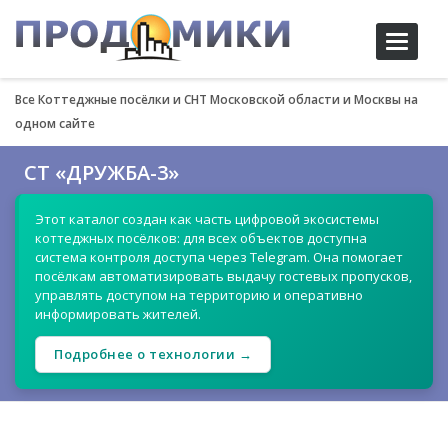
Toggle
navigati
Все Коттеджные посёлки и СНТ Московской области и Москвы на
одном сайте
СТ «ДРУЖБА-3»
Этот каталог создан как часть цифровой экосистемы
коттеджных посёлков: для всех объектов доступна
система контроля доступа через Telegram. Она помогает
посёлкам автоматизировать выдачу гостевых пропусков,
управлять доступом на территорию и оперативно
информировать жителей.
Подробнее о технологии →