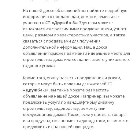
На нашей доске объявлений вы найдете подробную
информацию о продаже дач, домов и земельных
участков в
СТ «Дружба-3»
. Здесь вы можете
ознакомиться с различными предложениями, узнать
цены, размеры и характеристики участков, а также
связаться с продавцами для получения
дополнительной информации. Наша доска
объявлений поможет вам найти идеальное место для
строительства дома или создания своего уникального
садового уголка.
Кроме того, если у вас есть предложения и услуги,
которые могут быть полезны для жителей
СТ
«Дружба-3»
, вы также можете разместить
объявление на нашей доске. Например, вы можете
предложить услуги по ландшафтному дизайну,
строительству, садоводству, ремонту или
обслуживанию домов. Также, если у вас есть товары
или продукты, связанные с садоводством, вы можете
предложить их на нашей площадке.