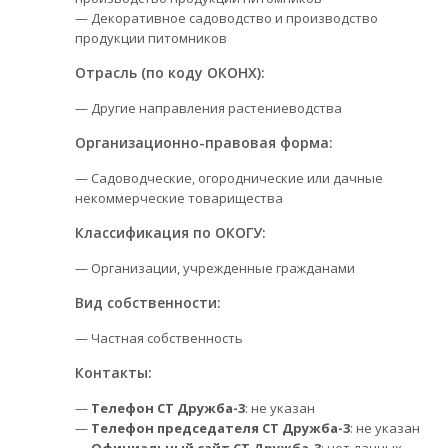
— Декоративное садоводство и производство
продукции питомников
Отрасль (по коду ОКОНХ):
— Другие направления растениеводства
Организационно-правовая форма:
— Садоводческие, огороднические или дачные
некоммерческие товарищества
Классификация по ОКОГУ:
— Организации, учрежденные гражданами
Вид собственности:
— Частная собственность
Контакты:
—
Телефон СТ Дружба-3
: не указан
—
Телефон председателя СТ Дружба-3
: не указан