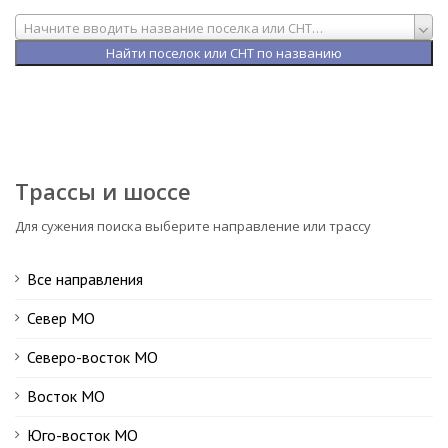
Начните вводить название поселка или СНТ…
Трассы и шоссе
Для сужения поиска выберите направление или трассу
Все направления
Север МО
Северо-восток МО
Восток МО
Юго-восток МО