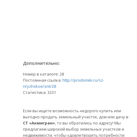
Дополнительно:
Номер в каталоге: 28
Постоянная ссылка:
http://prodomiki.ru/sz-
nryzhskoe/snt/28
Статистика:
3231
Если вы ищете возможность недорого купить или
выгодно продать земельный участок, дом или дачу в
СТ «Акмигран»
, то вы обратились по адресу! Мы
предлагаем широкий выбор земельных участков и
недвижимости, чтобы удовлетворить потребности