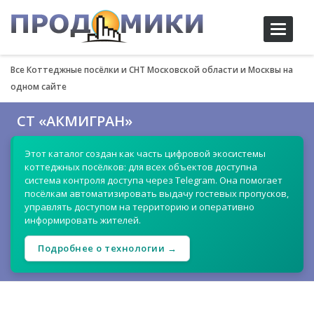
Toggle
navigati
Все Коттеджные посёлки и СНТ Московской области и Москвы на
одном сайте
СТ «АКМИГРАН»
Этот каталог создан как часть цифровой экосистемы
коттеджных посёлков: для всех объектов доступна
система контроля доступа через Telegram. Она помогает
посёлкам автоматизировать выдачу гостевых пропусков,
управлять доступом на территорию и оперативно
информировать жителей.
Подробнее о технологии →