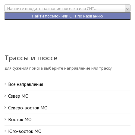
Начните вводить название поселка или СНТ…
Трассы и шоссе
Для сужения поиска выберите направление или трассу
Все направления
Север МО
Северо-восток МО
Восток МО
Юго-восток МО