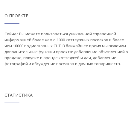
О ПРОЕКТЕ
Сейчас Вы можете пользоваться уникальной справочной
информацией более чем о 1000 коттеджных поселков и более
чем 10000 подмосковных СНТ. В ближайшее время мы включим
дополнительные функции проекта: добавление объявлениий о
продаже, покупке и аренде коттеджей и дач, добавление
фотографий и обсуждение поселков и дачных товариществ.
СТАТИСТИКА