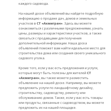
каждого садовода.
На нашей доске объявлений вы найдете подробную
информацию о продаже дач, домов и земельных
участков в
СТ «Акмигран»
. Здесь вы можете
ознакомиться с различными предложениями, узнать
цены, размеры и характеристики участков, а также
связаться с продавцами для получения
дополнительной информации. Наша доска
объявлений поможет вам найти идеальное место для
строительства дома или создания своего уникального
садового уголка.
Кроме того, если у вас есть предложения и услуги,
которые могут быть полезны для жителей
СТ
«Акмигран»
, вы также можете разместить
объявление на нашей доске. Например, вы можете
предложить услуги по ландшафтному дизайну,
строительству, садоводству, ремонту или
обслуживанию домов. Также, если у вас есть товары
или продукты, связанные с садоводством, вы можете
предложить их на нашей площадке.