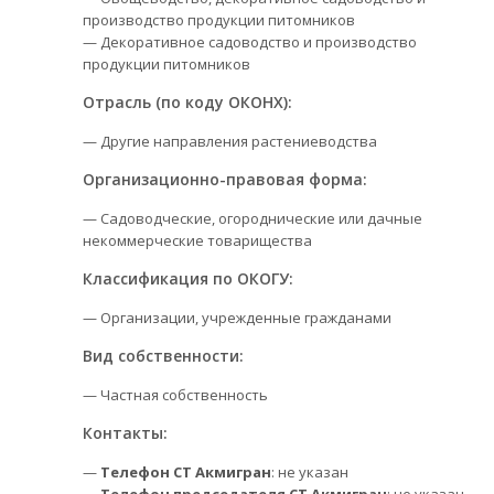
производство продукции питомников
— Декоративное садоводство и производство
продукции питомников
Отрасль (по коду ОКОНХ):
— Другие направления растениеводства
Организационно-правовая форма:
— Садоводческие, огороднические или дачные
некоммерческие товарищества
Классификация по ОКОГУ:
— Организации, учрежденные гражданами
Вид собственности:
— Частная собственность
Контакты:
—
Телефон СТ Акмигран
: не указан