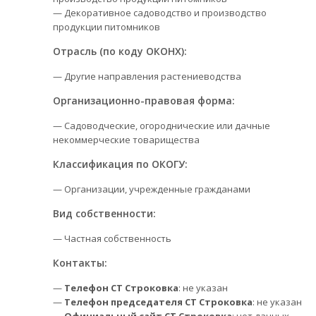
— Декоративное садоводство и производство
продукции питомников
Отрасль (по коду ОКОНХ):
— Другие направления растениеводства
Организационно-правовая форма:
— Садоводческие, огороднические или дачные
некоммерческие товарищества
Классификация по ОКОГУ:
— Организации, учрежденные гражданами
Вид собственности:
— Частная собственность
Контакты:
—
Телефон СТ Строковка
: не указан
—
Телефон председателя СТ Строковка
: не указан