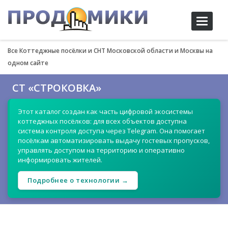
Toggle
navigati
Все Коттеджные посёлки и СНТ Московской области и Москвы на
одном сайте
СТ «СТРОКОВКА»
Этот каталог создан как часть цифровой экосистемы
коттеджных посёлков: для всех объектов доступна
система контроля доступа через Telegram. Она помогает
посёлкам автоматизировать выдачу гостевых пропусков,
управлять доступом на территорию и оперативно
информировать жителей.
Подробнее о технологии →