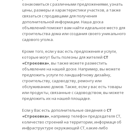
ознакомиться с различными предложениями, узнать
цены, размеры и характеристики участков, а также
связаться с продавцами для получения
дополнительной информации. Наша доска
объявлений поможет вам найти идеальное место для
строительства дома или создания своего уникального
садового уголка.
Кроме того, если у вас есть предложения и услуги,
которые могут быть полезны для жителей
СТ
«Строковка»
, вы также можете разместить
объявление на нашей доске. Например, вы можете
предложить услуги по ландшафтному дизайну,
строительству, садоводству, ремонту или
обслуживанию домов. Также, если у вас есть товары
или продукты, связанные с садоводством, вы можете
предложить их на нашей площадке.
Если у Вас есть дополнительные сведения о
СТ
«Строковка»
, например телефон председателя СТ,
количество строений на территории, информаця об
инфраструктуре окружающей СТ, какие-либо