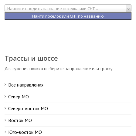
Начните вводить название поселка или СНТ…
Трассы и шоссе
Для сужения поиска выберите направление или трассу
Все направления
Север МО
Северо-восток МО
Восток МО
Юго-восток МО