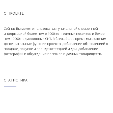
О ПРОЕКТЕ
Сейчас Вы можете пользоваться уникальной справочной
информацией более чем о 1000 коттеджных поселков и более
чем 10000 подмосковных СНТ. В ближайшее время мы включим
дополнительные функции проекта: добавление объявлениий о
продаже, покупке и аренде коттеджей и дач, добавление
фотографий и обсуждение поселков и дачных товариществ.
СТАТИСТИКА