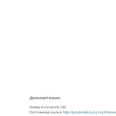
Дополнительно:
Номер в каталоге: 243
Постоянная ссылка:
http://prodomiki.ru/sz-nryzhskoe