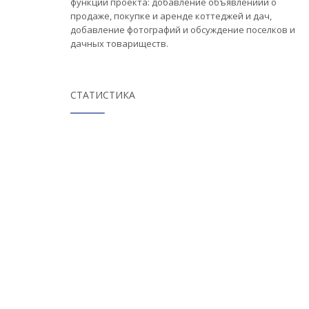
функции проекта: добавление объявлениий о
продаже, покупке и аренде коттеджей и дач,
добавление фотографий и обсуждение поселков и
дачных товариществ.
СТАТИСТИКА