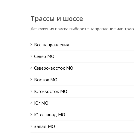
Трассы и шоссе
Для сужения поиска выберите направление или трас
Все направления
Север МО
Северо-восток МО
Восток МО
Юго-восток МО
Юг МО
Юго-запад МО
Запад МО