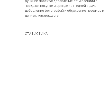
функции проекта: добавление объявлениий о
продаже, покупке и аренде коттеджей и дач,
добавление фотографий и обсуждение поселков и
дачных товариществ.
СТАТИСТИКА