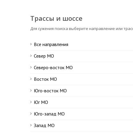
Трассы и шоссе
Для сужения поиска выберите направление или трас
Все направления
Север МО
Северо-восток МО
Восток МО
Юго-восток МО
Юг МО
Юго-запад МО
Запад МО