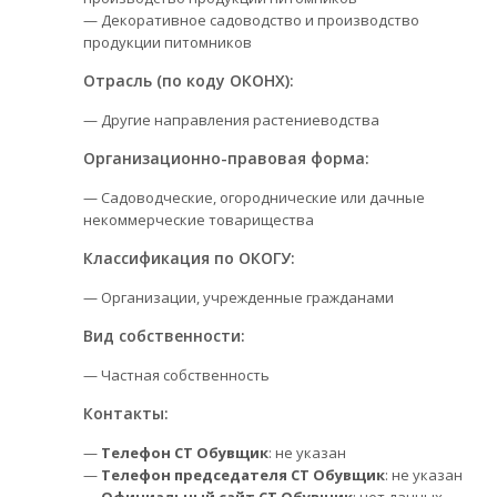
— Декоративное садоводство и производство
продукции питомников
Отрасль (по коду ОКОНХ):
— Другие направления растениеводства
Организационно-правовая форма:
— Садоводческие, огороднические или дачные
некоммерческие товарищества
Классификация по ОКОГУ:
— Организации, учрежденные гражданами
Вид собственности:
— Частная собственность
Контакты:
—
Телефон СТ Обувщик
: не указан
—
Телефон председателя СТ Обувщик
: не указан