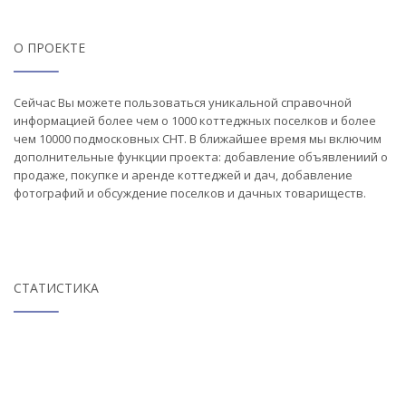
О ПРОЕКТЕ
Сейчас Вы можете пользоваться уникальной справочной
информацией более чем о 1000 коттеджных поселков и более
чем 10000 подмосковных СНТ. В ближайшее время мы включим
дополнительные функции проекта: добавление объявлениий о
продаже, покупке и аренде коттеджей и дач, добавление
фотографий и обсуждение поселков и дачных товариществ.
СТАТИСТИКА