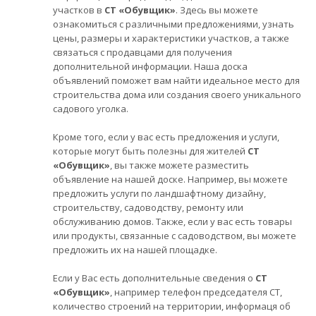
участков в
СТ «Обувщик»
. Здесь вы можете
ознакомиться с различными предложениями, узнать
цены, размеры и характеристики участков, а также
связаться с продавцами для получения
дополнительной информации. Наша доска
объявлений поможет вам найти идеальное место для
строительства дома или создания своего уникального
садового уголка.
Кроме того, если у вас есть предложения и услуги,
которые могут быть полезны для жителей
СТ
«Обувщик»
, вы также можете разместить
объявление на нашей доске. Например, вы можете
предложить услуги по ландшафтному дизайну,
строительству, садоводству, ремонту или
обслуживанию домов. Также, если у вас есть товары
или продукты, связанные с садоводством, вы можете
предложить их на нашей площадке.
Если у Вас есть дополнительные сведения о
СТ
«Обувщик»
, например телефон председателя СТ,
количество строений на территории, информаця об