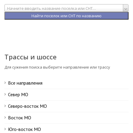
Начните вводить название поселка или СНТ…
Трассы и шоссе
Для сужения поиска выберите направление или трассу
Все направления
Север МО
Северо-восток МО
Восток МО
Юго-восток МО