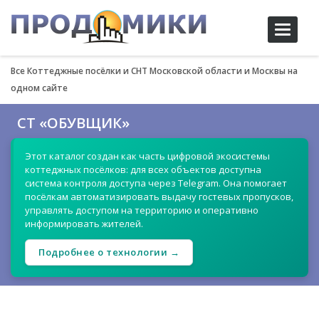
Toggle
navigati
Все Коттеджные посёлки и СНТ Московской области и Москвы на
одном сайте
СТ «ОБУВЩИК»
Этот каталог создан как часть цифровой экосистемы
коттеджных посёлков: для всех объектов доступна
система контроля доступа через Telegram. Она помогает
посёлкам автоматизировать выдачу гостевых пропусков,
управлять доступом на территорию и оперативно
информировать жителей.
Подробнее о технологии →