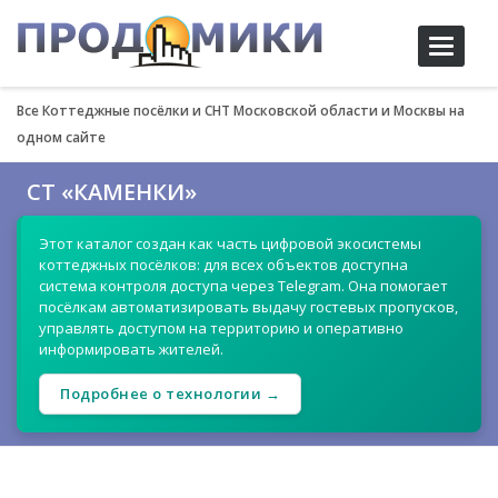
Toggle
navigati
Все Коттеджные посёлки и СНТ Московской области и Москвы на
одном сайте
СТ «КАМЕНКИ»
Этот каталог создан как часть цифровой экосистемы
коттеджных посёлков: для всех объектов доступна
система контроля доступа через Telegram. Она помогает
посёлкам автоматизировать выдачу гостевых пропусков,
управлять доступом на территорию и оперативно
информировать жителей.
Подробнее о технологии →