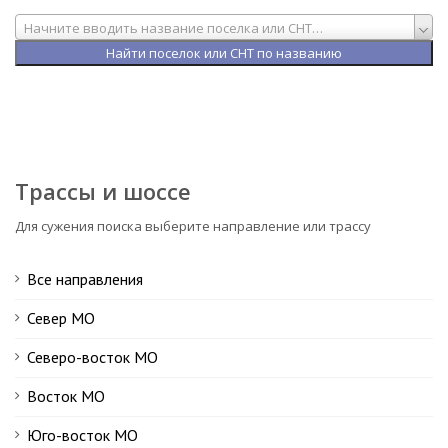
Начните вводить название поселка или СНТ…
Трассы и шоссе
Для сужения поиска выберите направление или трассу
Все направления
Север МО
Северо-восток МО
Восток МО
Юго-восток МО