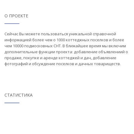
О ПРОЕКТЕ
Сейчас Вы можете пользоваться уникальной справочной
информацией более чем о 1000 коттеджных поселков и более
чем 10000 подмосковных СНТ. В ближайшее время мы включим
дополнительные функции проекта: добавление объявлениий о
продаже, покупке и аренде коттеджей и дач, добавление
фотографий и обсуждение поселков и дачных товариществ.
СТАТИСТИКА