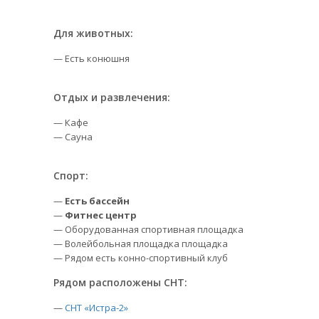
Для животных:
— Есть конюшня
Отдых и развлечения:
— Кафе
— Сауна
Спорт:
—
Есть бассейн
—
Фитнес центр
— Оборудованная спортивная площадка
— Волейбольная площадка площадка
— Рядом есть конно-спортивный клуб
Рядом расположены СНТ:
—
СНТ «Истра-2»