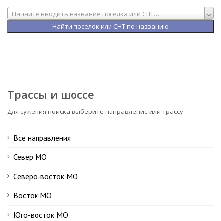
Начните вводить название поселка или СНТ…
Трассы и шоссе
Для сужения поиска выберите направление или трассу
Все направления
Север МО
Северо-восток МО
Восток МО
Юго-восток МО