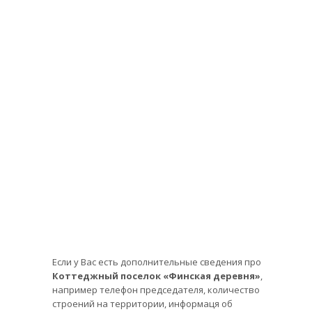
Если у Вас есть дополнительные сведения про
Коттеджный поселок «Финская деревня»
,
например телефон председателя, количество
строений на территории, информаця об