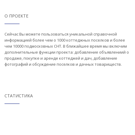
О ПРОЕКТЕ
Сейчас Вы можете пользоваться уникальной справочной
информацией более чем о 1000 коттеджных поселков и более
чем 10000 подмосковных СНТ. В ближайшее время мы включим
дополнительные функции проекта: добавление объявлениий о
продаже, покупке и аренде коттеджей и дач, добавление
фотографий и обсуждение поселков и дачных товариществ.
СТАТИСТИКА