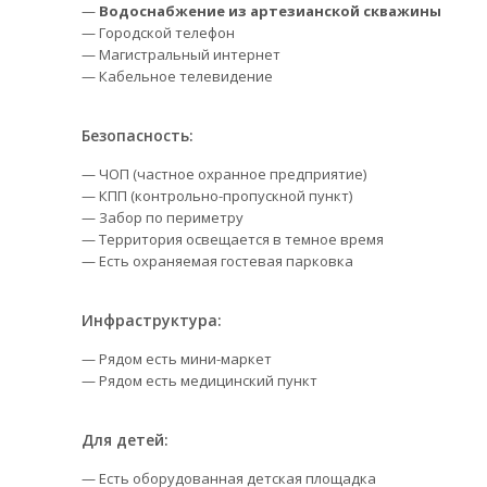
—
Водоснабжение из артезианской скважины
— Городской телефон
— Магистральный интернет
— Кабельное телевидение
Безопасность:
— ЧОП (частное охранное предприятие)
— КПП (контрольно-пропускной пункт)
— Забор по периметру
— Территория освещается в темное время
— Есть охраняемая гостевая парковка
Инфраструктура:
— Рядом есть мини-маркет
— Рядом есть медицинский пункт
Для детей:
— Есть оборудованная детская площадка