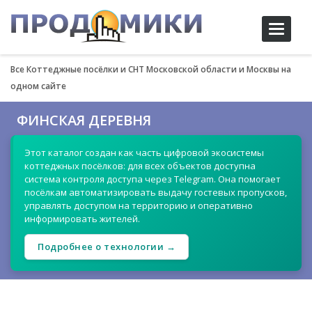
Toggle
navigati
Все Коттеджные посёлки и СНТ Московской области и Москвы на
одном сайте
ФИНСКАЯ ДЕРЕВНЯ
Этот каталог создан как часть цифровой экосистемы
коттеджных посёлков: для всех объектов доступна
система контроля доступа через Telegram. Она помогает
посёлкам автоматизировать выдачу гостевых пропусков,
управлять доступом на территорию и оперативно
информировать жителей.
Подробнее о технологии →