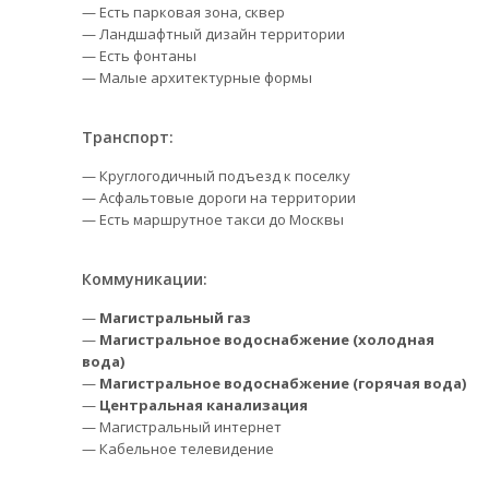
— Есть парковая зона, сквер
— Ландшафтный дизайн территории
— Есть фонтаны
— Малые архитектурные формы
Транспорт:
— Круглогодичный подъезд к поселку
— Асфальтовые дороги на территории
— Есть маршрутное такси до Москвы
Коммуникации:
—
Магистральный газ
—
Магистральное водоснабжение (холодная
вода)
—
Магистральное водоснабжение (горячая вода)
—
Центральная канализация
— Магистральный интернет
— Кабельное телевидение