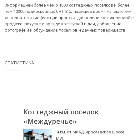
информацией более чем о 1000 коттеджных поселков и более
чем 10000 подмосковных СНТ. В ближайшее время мы включим
дополнительные функции проекта: добавление объявлениий о
продаже, покупке и аренде коттеджей и дач, добавление
фотографий и обсуждение поселков и дачных товариществ.
СТАТИСТИКА
Коттеджный поселок
«Междуречье»
14 км. от МКАД, Ярославское шоссе
[М8]