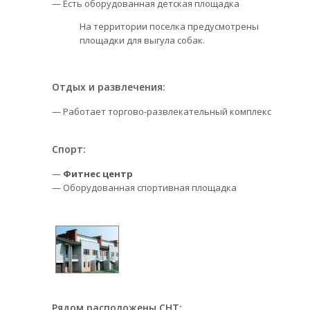
— Есть оборудованная детская площадка
На территории поселка предусмотрены
площадки для выгула собак.
Отдых и развлечения:
— Работает торгово-развлекательный комплекс
Спорт:
—
Фитнес центр
— Оборудованная спортивная площадка
Рядом расположены СНТ: