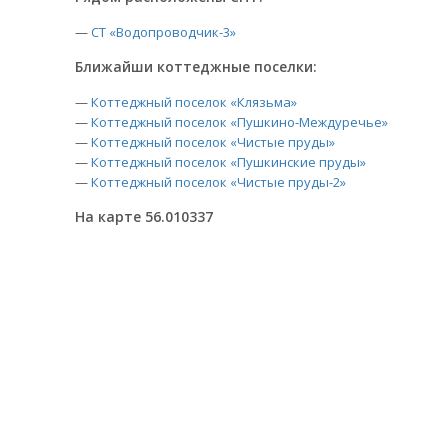
—
СТ «Водопроводчик-3»
Ближайши коттеджные поселки:
—
Коттеджный поселок «Клязьма»
—
Коттеджный поселок «Пушкино-Междуречье»
—
Коттеджный поселок «Чистые пруды»
—
Коттеджный поселок «Пушкинские пруды»
—
Коттеджный поселок «Чистые пруды-2»
На карте 56.010337