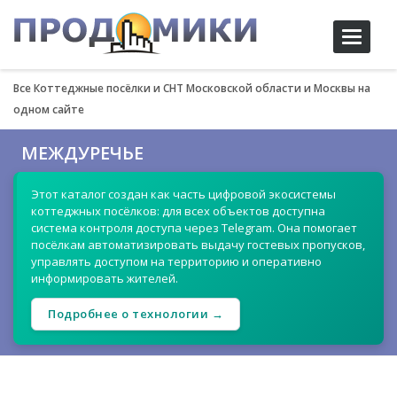
Toggle
navigati
Все Коттеджные посёлки и СНТ Московской области и Москвы на
одном сайте
МЕЖДУРЕЧЬЕ
Этот каталог создан как часть цифровой экосистемы
коттеджных посёлков: для всех объектов доступна
система контроля доступа через Telegram. Она помогает
посёлкам автоматизировать выдачу гостевых пропусков,
управлять доступом на территорию и оперативно
информировать жителей.
Подробнее о технологии →