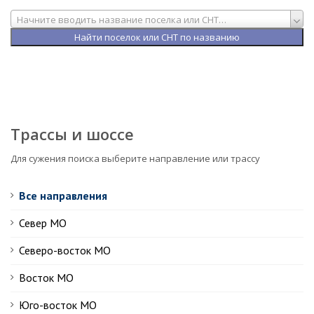
Начните вводить название поселка или СНТ…
Трассы и шоссе
Для сужения поиска выберите направление или трассу
Все направления
Север МО
Северо-восток МО
Восток МО
Юго-восток МО