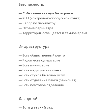
Безопасность:
—
Собственная служба охраны
— КПП (контрольно-пропускной пункт)
— Забор по периметру
— Охрана периметра
— Территория освещается в темное время
Инфраструктура:
— Есть общественный центр
— Рядом есть супермаркет
— Есть мини-маркет
— Есть медицинский пункт
— Есть служба бытовых услуг
— Есть отделение банка (банкомат)
— Есть почтовое отделение
Для детей:
—
Есть детский сад