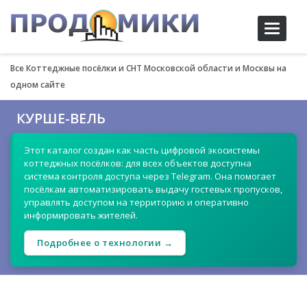
Toggle
navigati
Все Коттеджные посёлки и СНТ Московской области и Москвы на
одном сайте
КУРШЕ-ВЕЛЬ
Этот каталог создан как часть цифровой экосистемы
коттеджных посёлков: для всех объектов доступна
система контроля доступа через Telegram. Она помогает
посёлкам автоматизировать выдачу гостевых пропусков,
управлять доступом на территорию и оперативно
информировать жителей.
Подробнее о технологии →