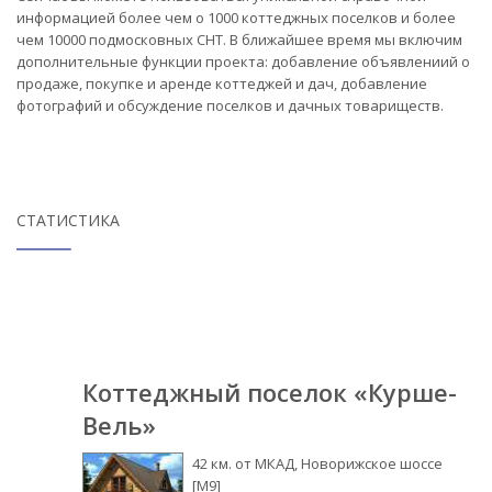
информацией более чем о 1000 коттеджных поселков и более
чем 10000 подмосковных СНТ. В ближайшее время мы включим
дополнительные функции проекта: добавление объявлениий о
продаже, покупке и аренде коттеджей и дач, добавление
фотографий и обсуждение поселков и дачных товариществ.
СТАТИСТИКА
Коттеджный поселок «Курше-
Вель»
42 км. от МКАД, Новорижское шоссе
[М9]