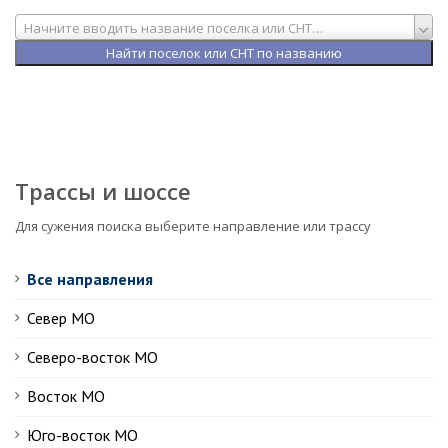
Начните вводить название поселка или СНТ…
Трассы и шоссе
Для сужения поиска выберите направление или трассу
Все направления
Север МО
Северо-восток МО
Восток МО
Юго-восток МО