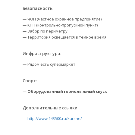
Безопасность:
— ЧОП (частное охранное предприятие)
— КПП (контрольно-пропускной пункт)
— Забор по периметру
— Территория освещается в темное время
Инфраструктура:
— Рядом есть супермаркет
Спорт:
—
Оборудованный горнолыжный спуск
Дополнительные ссылки:
—
http://www.143500.ru/kurshe/