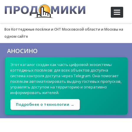
Toggle
navigati
Все Коттеджные посёлки и СНТ Московской области и Москвы на
одном сайте
АНОСИНО
Этот каталог создан как часть цифровой экосистемы
коттеджных посёлков: для всех объектов доступна
система контроля доступа через Telegram. Она помогает
посёлкам автоматизировать выдачу гостевых пропусков,
управлять доступом на территорию и оперативно
информировать жителей.
Подробнее о технологии →