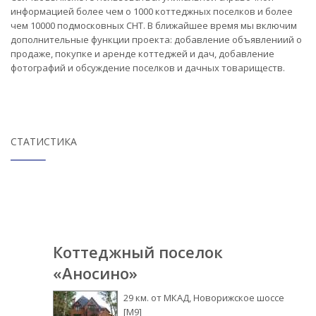
информацией более чем о 1000 коттеджных поселков и более
чем 10000 подмосковных СНТ. В ближайшее время мы включим
дополнительные функции проекта: добавление объявлениий о
продаже, покупке и аренде коттеджей и дач, добавление
фотографий и обсуждение поселков и дачных товариществ.
СТАТИСТИКА
Коттеджный поселок
«Аносино»
29 км. от МКАД, Новорижское шоссе
[М9]