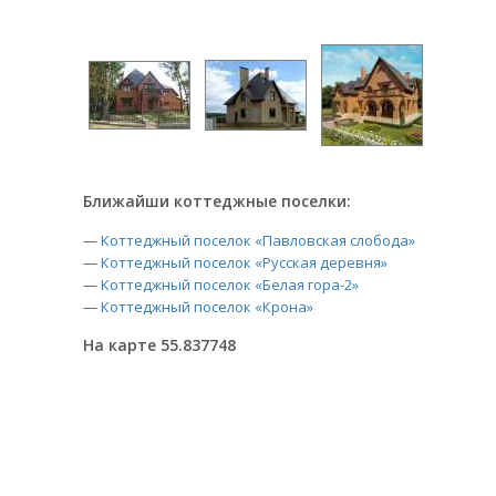
Ближайши коттеджные поселки:
—
Коттеджный поселок «Павловская слобода»
—
Коттеджный поселок «Русская деревня»
—
Коттеджный поселок «Белая гора-2»
—
Коттеджный поселок «Крона»
На карте 55.837748