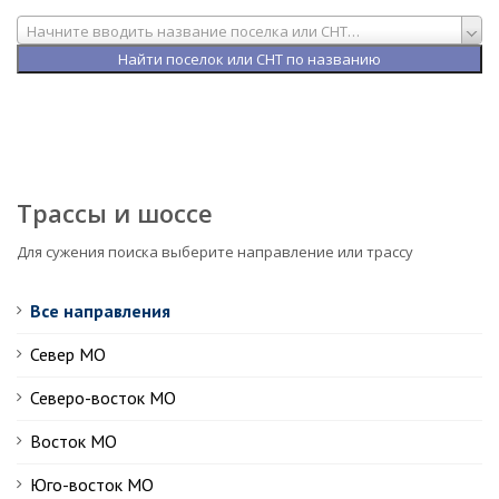
Начните вводить название поселка или СНТ…
Трассы и шоссе
Для сужения поиска выберите направление или трассу
Все направления
Север МО
Северо-восток МО
Восток МО
Юго-восток МО