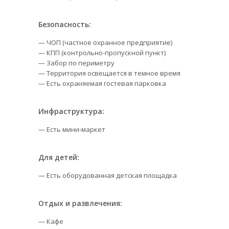
Безопасность:
— ЧОП (частное охранное предприятие)
— КПП (контрольно-пропускной пункт)
— Забор по периметру
— Территория освещается в темное время
— Есть охраняемая гостевая парковка
Инфраструктура:
— Есть мини-маркет
Для детей:
— Есть оборудованная детская площадка
Отдых и развлечения:
— Кафе