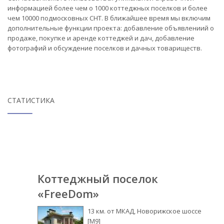
информацией более чем о 1000 коттеджных поселков и более
чем 10000 подмосковных СНТ. В ближайшее время мы включим
дополнительные функции проекта: добавление объявлениий о
продаже, покупке и аренде коттеджей и дач, добавление
фотографий и обсуждение поселков и дачных товариществ.
СТАТИСТИКА
Коттеджный поселок
«FreeDom»
13 км. от МКАД, Новорижское шоссе
[М9]