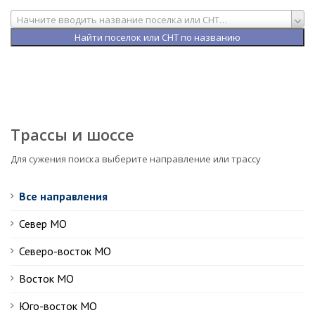
Начните вводить название поселка или СНТ…
Трассы и шоссе
Для сужения поиска выберите направление или трассу
Все направления
Север МО
Северо-восток МО
Восток МО
Юго-восток МО