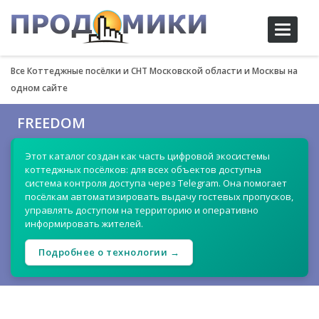
Toggle
navigati
Все Коттеджные посёлки и СНТ Московской области и Москвы на
одном сайте
FREEDOM
Этот каталог создан как часть цифровой экосистемы
коттеджных посёлков: для всех объектов доступна
система контроля доступа через Telegram. Она помогает
посёлкам автоматизировать выдачу гостевых пропусков,
управлять доступом на территорию и оперативно
информировать жителей.
Подробнее о технологии →