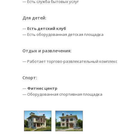
— Есть служба бытовых услуг
Для детей:
—
Есть детский клуб
— Есть оборудованная детская площадка
Отдых и развлечения:
— Работает торгово-развлекательный комплекс
Спорт:
—
Фитнес центр
— Оборудованная спортивная площадка