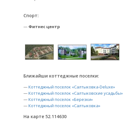
Спорт:
—
Фитнес центр
Ближайши коттеджные поселки:
—
Коттеджный поселок «Салтыковка-Deluxe»
—
Коттеджный поселок «Салтыковские усадьбы»
—
Коттеджный поселок «Березки»
—
Коттеджный поселок «Салтыковка»
На карте 52.114630