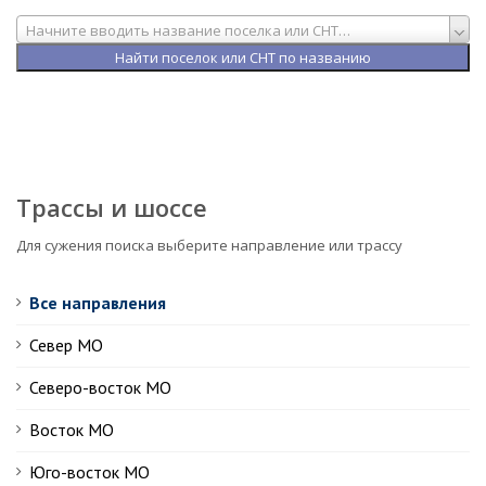
Начните вводить название поселка или СНТ…
Трассы и шоссе
Для сужения поиска выберите направление или трассу
Все направления
Север МО
Северо-восток МО
Восток МО
Юго-восток МО