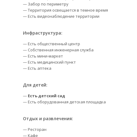
— Забор по периметру
— Территория освещается в темное время
— Есть видеонаблюдение территории
Инфраструктура:
— Есть общественный центр
— Собственная инженерная служба
— Есть мини-маркет
— Есть медицинский пункт
— Есть аптека
Для детей:
—
Есть детский сад
— Есть оборудованная детская площадка
Отдых и развлечения:
— Ресторан
— Кафе