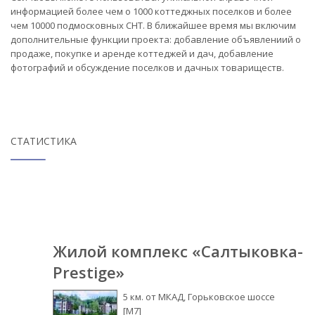
информацией более чем о 1000 коттеджных поселков и более
чем 10000 подмосковных СНТ. В ближайшее время мы включим
дополнительные функции проекта: добавление объявлениий о
продаже, покупке и аренде коттеджей и дач, добавление
фотографий и обсуждение поселков и дачных товариществ.
СТАТИСТИКА
Жилой комплекс «Салтыковка-
Prestige»
5 км. от МКАД, Горьковское шоссе
[М7]