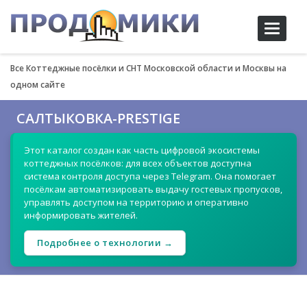
Toggle
navigati
Все Коттеджные посёлки и СНТ Московской области и Москвы на
одном сайте
САЛТЫКОВКА-PRESTIGE
Этот каталог создан как часть цифровой экосистемы
коттеджных посёлков: для всех объектов доступна
система контроля доступа через Telegram. Она помогает
посёлкам автоматизировать выдачу гостевых пропусков,
управлять доступом на территорию и оперативно
информировать жителей.
Подробнее о технологии →