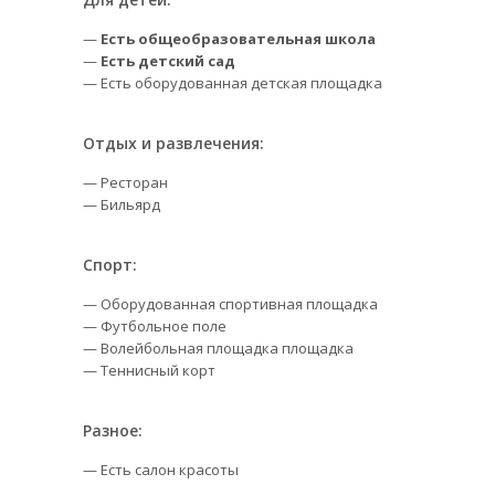
—
Есть общеобразовательная школа
—
Есть детский сад
— Есть оборудованная детская площадка
Отдых и развлечения:
— Ресторан
— Бильярд
Спорт:
— Оборудованная спортивная площадка
— Футбольное поле
— Волейбольная площадка площадка
— Теннисный корт
Разное:
— Есть салон красоты