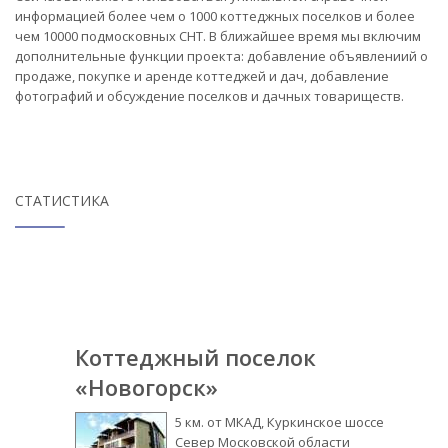
информацией более чем о 1000 коттеджных поселков и более
чем 10000 подмосковных СНТ. В ближайшее время мы включим
дополнительные функции проекта: добавление объявлениий о
продаже, покупке и аренде коттеджей и дач, добавление
фотографий и обсуждение поселков и дачных товариществ.
СТАТИСТИКА
Коттеджный поселок
«Новогорск»
5 км. от МКАД, Куркинское шоссе
Север Московской области