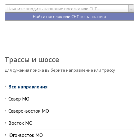
Начните вводить название поселка или СНТ…
Трассы и шоссе
Для сужения поиска выберите направление или трассу
Все направления
Север МО
Северо-восток МО
Восток МО
Юго-восток МО