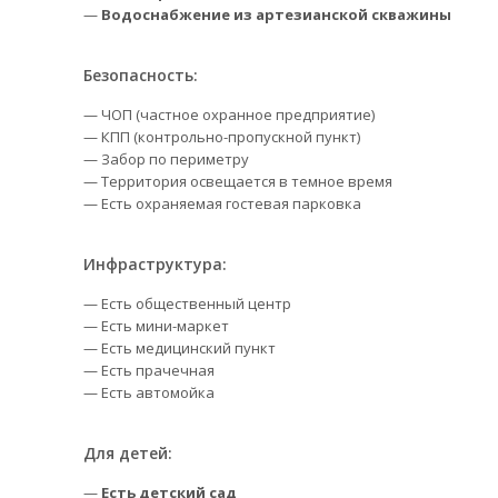
—
Водоснабжение из артезианской скважины
Безопасность:
— ЧОП (частное охранное предприятие)
— КПП (контрольно-пропускной пункт)
— Забор по периметру
— Территория освещается в темное время
— Есть охраняемая гостевая парковка
Инфраструктура:
— Есть общественный центр
— Есть мини-маркет
— Есть медицинский пункт
— Есть прачечная
— Есть автомойка
Для детей:
—
Есть детский сад