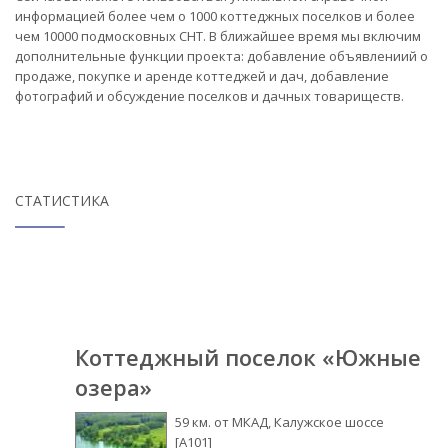
информацией более чем о 1000 коттеджных поселков и более
чем 10000 подмосковных СНТ. В ближайшее время мы включим
дополнительные функции проекта: добавление объявлениий о
продаже, покупке и аренде коттеджей и дач, добавление
фотографий и обсуждение поселков и дачных товариществ.
СТАТИСТИКА
Коттеджный поселок «Южные
озера»
59 км. от МКАД, Калужское шоссе
[А101]