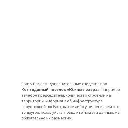
Если у Вас есть дополнительные сведения про
Коттеджный поселок «Южные озера»
, например
телефон председателя, количество строений на
территории, информаця об инфраструктуре
окружающей посёлок, какие-либо уточнения или что-
то другое, пожалуйста, пришлите нам эти данные, мы
обязательно их разместим.