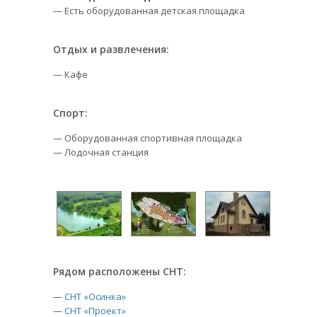
— Есть оборудованная детская площадка
Отдых и развлечения:
— Кафе
Спорт:
— Оборудованная спортивная площадка
— Лодочная станция
Рядом расположены СНТ:
—
СНТ «Осинка»
—
СНТ «Проект»