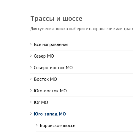
Трассы и шоссе
Для сужения поиска выберите направление или трас
Все направления
Север МО
Северо-восток МО
Восток МО
Юго-восток МО
Юг МО
Юго-запад МО
Боровское шоссе