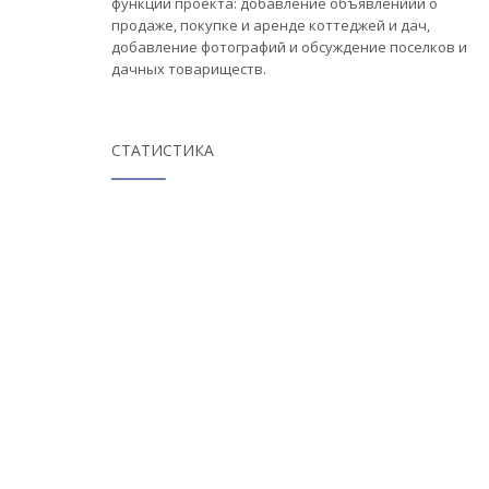
функции проекта: добавление объявлениий о
продаже, покупке и аренде коттеджей и дач,
добавление фотографий и обсуждение поселков и
дачных товариществ.
СТАТИСТИКА