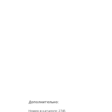
Дополнительно:
Номер в каталоге: 2745