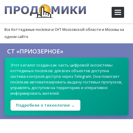
Toggle
navigati
Все Коттеджные посёлки и СНТ Московской области и Москвы на
одном сайте
СТ «ПРИОЗЕРНОЕ»
Этот каталог создан как часть цифровой экосистемы
коттеджных посёлков: для всех объектов доступна
система контроля доступа через Telegram. Она помогает
посёлкам автоматизировать выдачу гостевых пропусков,
управлять доступом на территорию и оперативно
информировать жителей.
Подробнее о технологии →