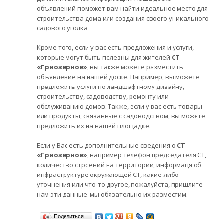
объявлений поможет вам найти идеальное место для
строительства дома или создания своего уникального
садового уголка.
Кроме того, если у вас есть предложения и услуги,
которые могут быть полезны для жителей
СТ
«Приозерное»
, вы также можете разместить
объявление на нашей доске. Например, вы можете
предложить услуги по ландшафтному дизайну,
строительству, садоводству, ремонту или
обслуживанию домов. Также, если у вас есть товары
или продукты, связанные с садоводством, вы можете
предложить их на нашей площадке.
Если у Вас есть дополнительные сведения о
СТ
«Приозерное»
, например телефон председателя СТ,
количество строений на территории, информаця об
инфраструктуре окружающей СТ, какие-либо
уточнения или что-то другое, пожалуйста, пришлите
нам эти данные, мы обязательно их разместим.
Поделиться…