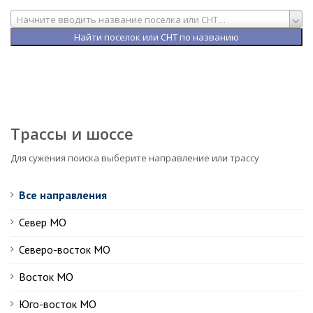
Начните вводить название поселка или СНТ…
Трассы и шоссе
Для сужения поиска выберите направление или трассу
Все направления
Север МО
Северо-восток МО
Восток МО
Юго-восток МО