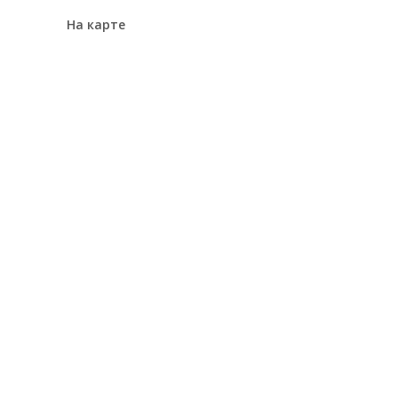
На карте