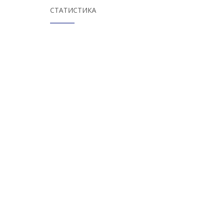
СТАТИСТИКА