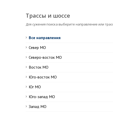
Трассы и шоссе
Для сужения поиска выберите направление или трас
Все направления
Север МО
Северо-восток МО
Восток МО
Юго-восток МО
Юг МО
Юго-запад МО
Запад МО