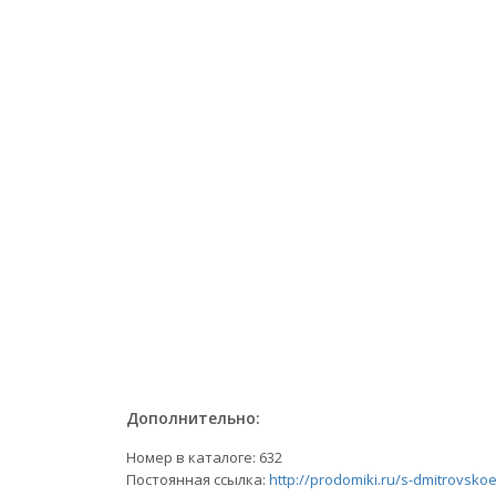
Дополнительно:
Номер в каталоге: 632
Постоянная ссылка:
http://prodomiki.ru/s-dmitrovsko