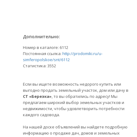
Дополнительно:
Номер в каталоге: 6112
Постоянная ссылка:
http://prodomiki.ru/u-
simferopolskoe/snt/6112
Статистика:
3552
Если вы ищете возможность недорого купить или
выгодно продать земельный участок, дом или дачу в
СТ «Березка»
, то вы обратились по адресу! Мы
предлагаем широкий выбор земельных участков и
недвижимости, чтобы удовлетворить потребности
каждого садовода.
На нашей доске объявлений вы найдете подробную
информацию о продаже дач, домов и земельных