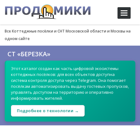
Toggle
navigati
Все Коттеджные посёлки и СНТ Московской области и Москвы на
одном сайте
СТ «БЕРЕЗКА»
Этот каталог создан как часть цифровой экосистемы
коттеджных посёлков: для всех объектов доступна
система контроля доступа через Telegram. Она помогает
посёлкам автоматизировать выдачу гостевых пропусков,
управлять доступом на территорию и оперативно
информировать жителей.
Подробнее о технологии →