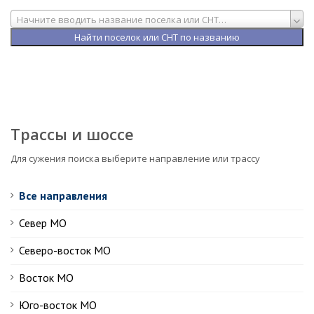
Начните вводить название поселка или СНТ…
Трассы и шоссе
Для сужения поиска выберите направление или трассу
Все направления
Север МО
Северо-восток МО
Восток МО
Юго-восток МО