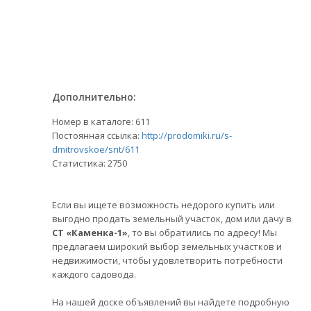
Дополнительно:
Номер в каталоге: 611
Постоянная ссылка:
http://prodomiki.ru/s-
dmitrovskoe/snt/611
Статистика:
2750
Если вы ищете возможность недорого купить или
выгодно продать земельный участок, дом или дачу в
СТ «Каменка-1»
, то вы обратились по адресу! Мы
предлагаем широкий выбор земельных участков и
недвижимости, чтобы удовлетворить потребности
каждого садовода.
На нашей доске объявлений вы найдете подробную