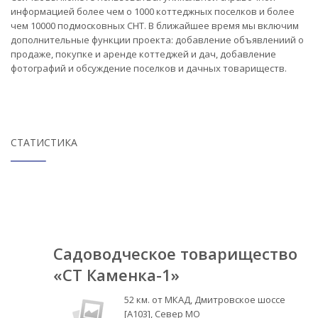
информацией более чем о 1000 коттеджных поселков и более
чем 10000 подмосковных СНТ. В ближайшее время мы включим
дополнительные функции проекта: добавление объявлениий о
продаже, покупке и аренде коттеджей и дач, добавление
фотографий и обсуждение поселков и дачных товариществ.
СТАТИСТИКА
Садоводческое товарищество
«СТ Каменка-1»
52 км. от МКАД, Дмитровское шоссе
[А103], Север МО