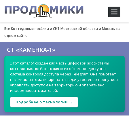
Toggle
navigati
Все Коттеджные посёлки и СНТ Московской области и Москвы на
одном сайте
СТ «КАМЕНКА-1»
Этот каталог создан как часть цифровой экосистемы
коттеджных посёлков: для всех объектов доступна
система контроля доступа через Telegram. Она помогает
посёлкам автоматизировать выдачу гостевых пропусков,
управлять доступом на территорию и оперативно
информировать жителей.
Подробнее о технологии →