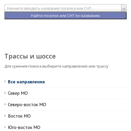
Начните вводить название поселка или СНТ…
Трассы и шоссе
Для сужения поиска выберите направление или трассу
Все направления
Север МО
Северо-восток МО
Восток МО
Юго-восток МО