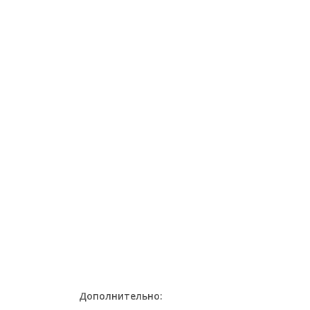
Дополнительно: