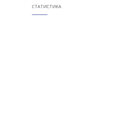
СТАТИСТИКА