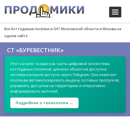
Toggle
navigati
Все Коттеджные посёлки и СНТ Московской области и Москвы на
одном сайте
СТ «БУРЕВЕСТНИК»
Этот каталог создан как часть цифровой экосистемы
коттеджных посёлков: для всех объектов доступна
система контроля доступа через Telegram. Она помогает
посёлкам автоматизировать выдачу гостевых пропусков,
управлять доступом на территорию и оперативно
информировать жителей.
Подробнее о технологии →