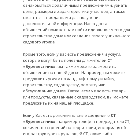
ознакомиться с различными предложениями, узнать
цены, размеры и характеристики участков, а также
связаться с продавцами для получения
дополнительной информации. Наша доска
объявлений поможет вам найти идеальное место для
строительства дома или создания своего уникального
садового уголка.
Кроме того, если у вас есть предложения и услуги,
которые могут быть полезны для жителей
СТ
«Буревестник»
, вы также можете разместить
объявление на нашей доске. Например, вы можете
предложить услуги по ландшафтному дизайну,
строительству, садоводству, ремонту или
обслуживанию домов. Также, если у вас есть товары
или продукты, связанные с садоводством, вы можете
предложить их на нашей площадке.
Если у Вас есть дополнительные сведения о
СТ
«Буревестник»
, например телефон председателя СТ,
количество строений на территории, информаця об
инфраструктуре окружающей СТ, какие-либо