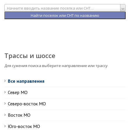
Начните вводить название поселка или СНТ…
Трассы и шоссе
Для сужения поиска выберите направление или трассу
Все направления
Север МО
Северо-восток МО
Восток МО
Юго-восток МО