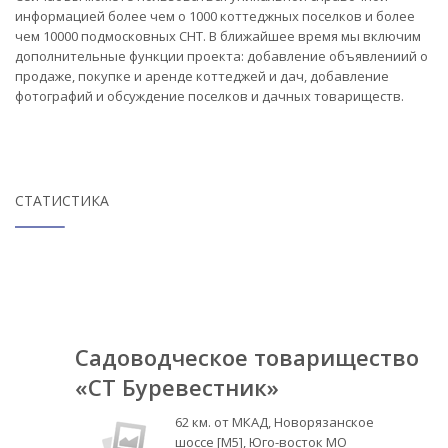
информацией более чем о 1000 коттеджных поселков и более
чем 10000 подмосковных СНТ. В ближайшее время мы включим
дополнительные функции проекта: добавление объявлениий о
продаже, покупке и аренде коттеджей и дач, добавление
фотографий и обсуждение поселков и дачных товариществ.
СТАТИСТИКА
Садоводческое товарищество
«СТ Буревестник»
62 км. от МКАД, Новорязанское
шоссе [М5], Юго-восток МО