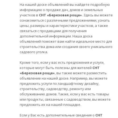
На нашей доске объявлений вы найдете подробную
информацию о продаже дач, домов и земельных
участков в
СНТ «Березовая роща»
. Здесь вы можете
ознакомиться с различными предложениями, узнать
цены, размеры и характеристики участков, а также
связаться с продавцами для получения
дополнительной информации. Наша доска
объявлений поможет вам найти идеальное место для
строительства дома или создания своего уникального
садового уголка.
Кроме того, если у вас есть предложения и услуги,
которые могут быть полезны для жителей
СНТ
«Березовая роща»
, вы также можете разместить
объявление на нашей доске. Например, вы можете
предложить услуги по ландшафтному дизайну,
строительству, садоводству, ремонту или
обслуживанию домов. Также, если у вас есть товары
или продукты, связанные с садоводством, вы можете
предложить их на нашей площадке.
Если у Вас есть дополнительные сведения о
СНТ