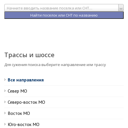
Начните вводить название поселка или СНТ…
Трассы и шоссе
Для сужения поиска выберите направление или трассу
Все направления
Север МО
Северо-восток МО
Восток МО
Юго-восток МО