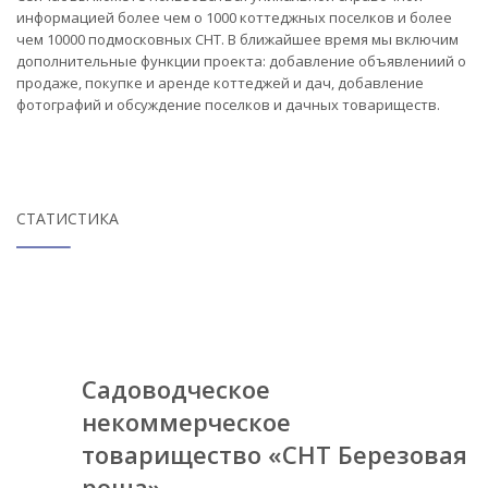
информацией более чем о 1000 коттеджных поселков и более
чем 10000 подмосковных СНТ. В ближайшее время мы включим
дополнительные функции проекта: добавление объявлениий о
продаже, покупке и аренде коттеджей и дач, добавление
фотографий и обсуждение поселков и дачных товариществ.
СТАТИСТИКА
Садоводческое
некоммерческое
товарищество «СНТ Березовая
роща»