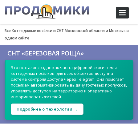
Toggle
navigati
Все Коттеджные посёлки и СНТ Московской области и Москвы на
одном сайте
СНТ «БЕРЕЗОВАЯ РОЩА»
Этот каталог создан как часть цифровой экосистемы
коттеджных посёлков: для всех объектов доступна
система контроля доступа через Telegram. Она помогает
посёлкам автоматизировать выдачу гостевых пропусков,
управлять доступом на территорию и оперативно
информировать жителей.
Подробнее о технологии →