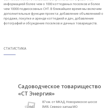
информацией более чем о 1000 коттеджных поселков и более
чем 10000 подмосковных СНТ. В ближайшее время мы включим
дополнительные функции проекта: добавление объявлениий о
продаже, покупке и аренде коттеджей и дач, добавление
фотографий и обсуждение поселков и дачных товариществ.
СТАТИСТИКА
Садоводческое товарищество
«СТ Энергия»
87 км. от МКАД, Новорижское шоссе
[М9], Северо-запад МО