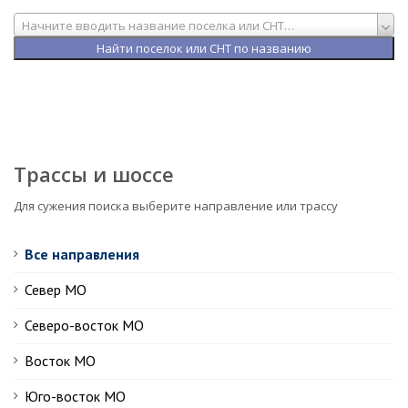
Начните вводить название поселка или СНТ…
Трассы и шоссе
Для сужения поиска выберите направление или трассу
Все направления
Север МО
Северо-восток МО
Восток МО
Юго-восток МО