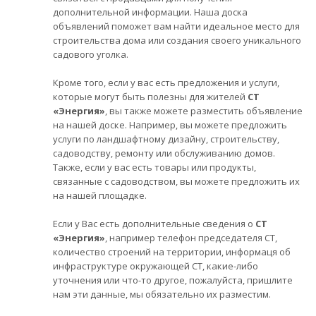
дополнительной информации. Наша доска
объявлений поможет вам найти идеальное место для
строительства дома или создания своего уникального
садового уголка.
Кроме того, если у вас есть предложения и услуги,
которые могут быть полезны для жителей
СТ
«Энергия»
, вы также можете разместить объявление
на нашей доске. Например, вы можете предложить
услуги по ландшафтному дизайну, строительству,
садоводству, ремонту или обслуживанию домов.
Также, если у вас есть товары или продукты,
связанные с садоводством, вы можете предложить их
на нашей площадке.
Если у Вас есть дополнительные сведения о
СТ
«Энергия»
, например телефон председателя СТ,
количество строений на территории, информаця об
инфраструктуре окружающей СТ, какие-либо
уточнения или что-то другое, пожалуйста, пришлите
нам эти данные, мы обязательно их разместим.