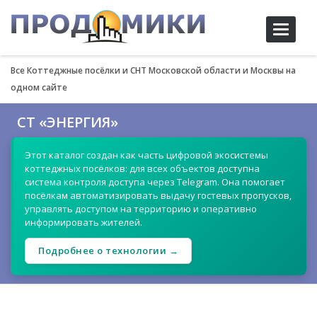
Toggle
navigati
Все Коттеджные посёлки и СНТ Московской области и Москвы на
одном сайте
СТ «ЭНЕРГИЯ»
Этот каталог создан как часть цифровой экосистемы
коттеджных посёлков: для всех объектов доступна
система контроля доступа через Telegram. Она помогает
посёлкам автоматизировать выдачу гостевых пропусков,
управлять доступом на территорию и оперативно
информировать жителей.
Подробнее о технологии →