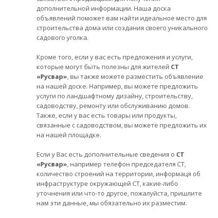
дополнительной информации. Наша доска
объявлений поможет вам найти идеальное место для
строительства дома или создания своего уникального
садового уголка.
Кроме того, если у вас есть предложения и услуги,
которые могут быть полезны для жителей
СТ
«Русвар»
, вы также можете разместить объявление
на нашей доске. Например, вы можете предложить
услуги по ландшафтному дизайну, строительству,
садоводству, ремонту или обслуживанию домов.
Также, если у вас есть товары или продукты,
связанные с садоводством, вы можете предложить их
на нашей площадке.
Если у Вас есть дополнительные сведения о
СТ
«Русвар»
, например телефон председателя СТ,
количество строений на территории, информаця об
инфраструктуре окружающей СТ, какие-либо
уточнения или что-то другое, пожалуйста, пришлите
нам эти данные, мы обязательно их разместим.