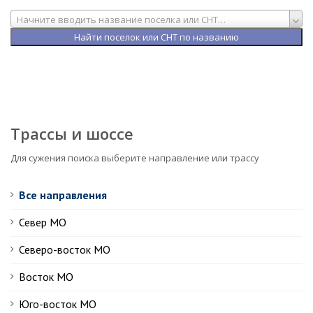
Начните вводить название поселка или СНТ…
Трассы и шоссе
Для сужения поиска выберите направление или трассу
Все направления
Север МО
Северо-восток МО
Восток МО
Юго-восток МО