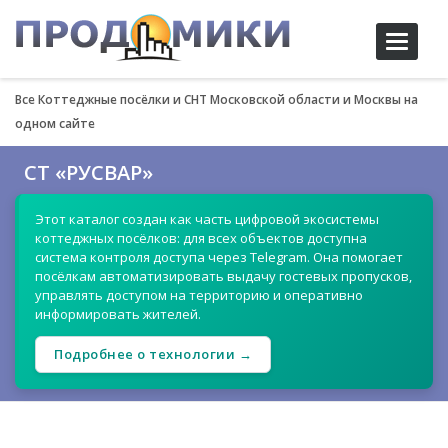
Toggle
navigati
Все Коттеджные посёлки и СНТ Московской области и Москвы на
одном сайте
СТ «РУСВАР»
Этот каталог создан как часть цифровой экосистемы
коттеджных посёлков: для всех объектов доступна
система контроля доступа через Telegram. Она помогает
посёлкам автоматизировать выдачу гостевых пропусков,
управлять доступом на территорию и оперативно
информировать жителей.
Подробнее о технологии →