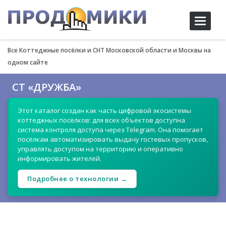
Toggle
navigati
Все Коттеджные посёлки и СНТ Московской области и Москвы на
одном сайте
СТ «ДРУЖБА»
Этот каталог создан как часть цифровой экосистемы
коттеджных посёлков: для всех объектов доступна
система контроля доступа через Telegram. Она помогает
посёлкам автоматизировать выдачу гостевых пропусков,
управлять доступом на территорию и оперативно
информировать жителей.
Подробнее о технологии →