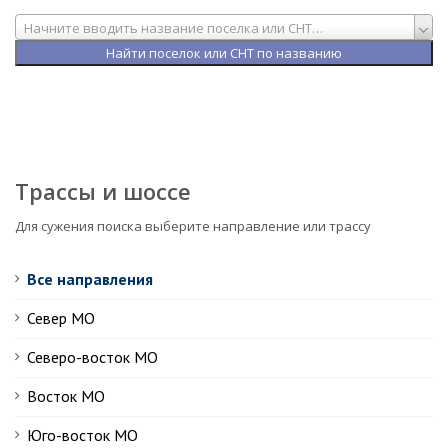
Начните вводить название поселка или СНТ…
Трассы и шоссе
Для сужения поиска выберите направление или трассу
Все направления
Север МО
Северо-восток МО
Восток МО
Юго-восток МО