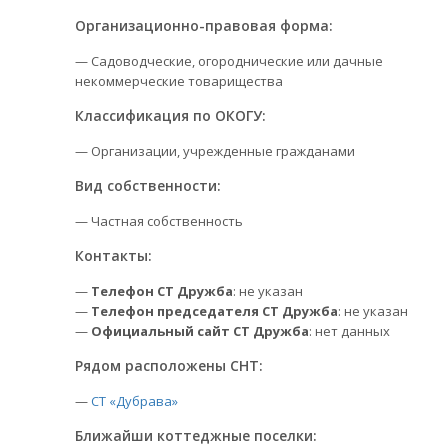
Организационно-правовая форма:
— Садоводческие, огороднические или дачные
некоммерческие товарищества
Классификация по ОКОГУ:
— Организации, учрежденные гражданами
Вид собственности:
— Частная собственность
Контакты:
—
Телефон СТ Дружба
: не указан
—
Телефон председателя СТ Дружба
: не указан
—
Официальный сайт СТ Дружба
: нет данных
Рядом расположены СНТ:
—
СТ «Дубрава»
Ближайши коттеджные поселки: