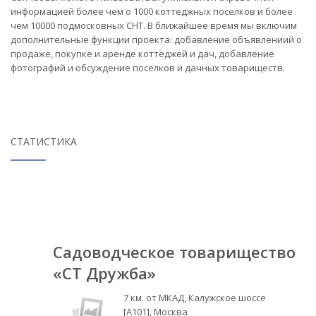
информацией более чем о 1000 коттеджных поселков и более
чем 10000 подмосковных СНТ. В ближайшее время мы включим
дополнительные функции проекта: добавление объявлениий о
продаже, покупке и аренде коттеджей и дач, добавление
фотографий и обсуждение поселков и дачных товариществ.
СТАТИСТИКА
Садоводческое товарищество
«СТ Дружба»
7 км. от МКАД, Калужское шоссе
[А101], Москва