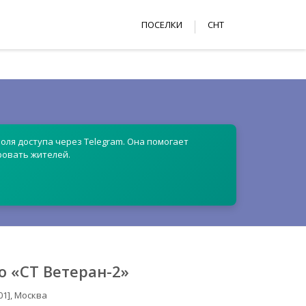
ПОСЕЛКИ
СНТ
оля доступа через Telegram. Она помогает
ровать жителей.
 «СТ Ветеран-2»
01], Москва