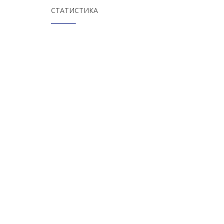
СТАТИСТИКА