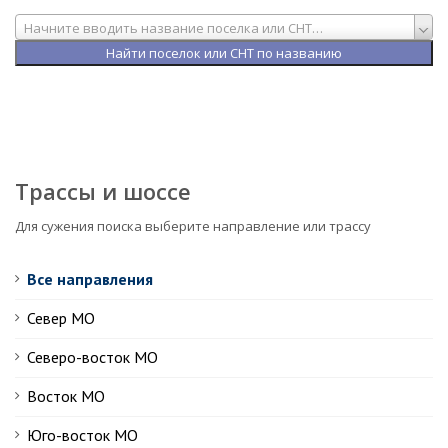
Начните вводить название поселка или СНТ…
Трассы и шоссе
Для сужения поиска выберите направление или трассу
Все направления
Север МО
Северо-восток МО
Восток МО
Юго-восток МО