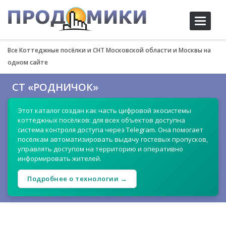
Toggle
navigati
Все Коттеджные посёлки и СНТ Московской области и Москвы на
одном сайте
СТ «РОДНИЧОК»
Этот каталог создан как часть цифровой экосистемы
коттеджных посёлков: для всех объектов доступна
система контроля доступа через Telegram. Она помогает
посёлкам автоматизировать выдачу гостевых пропусков,
управлять доступом на территорию и оперативно
информировать жителей.
Подробнее о технологии →