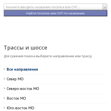
Начните вводить название поселка или СНТ…
Трассы и шоссе
Для сужения поиска выберите направление или трассу
Все направления
Север МО
Северо-восток МО
Восток МО
Юго-восток МО