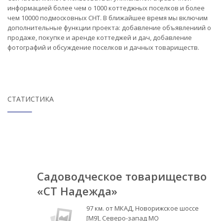
информацией более чем о 1000 коттеджных поселков и более
чем 10000 подмосковных СНТ. В ближайшее время мы включим
дополнительные функции проекта: добавление объявлениий о
продаже, покупке и аренде коттеджей и дач, добавление
фотографий и обсуждение поселков и дачных товариществ.
СТАТИСТИКА
Садоводческое товарищество
«СТ Надежда»
97 км. от МКАД, Новорижское шоссе
[М9], Северо-запад МО