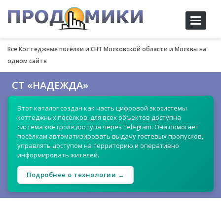
Toggle
navigati
Все Коттеджные посёлки и СНТ Московской области и Москвы на
одном сайте
СТ «НАДЕЖДА»
Этот каталог создан как часть цифровой экосистемы
коттеджных посёлков: для всех объектов доступна
система контроля доступа через Telegram. Она помогает
посёлкам автоматизировать выдачу гостевых пропусков,
управлять доступом на территорию и оперативно
информировать жителей.
Подробнее о технологии →