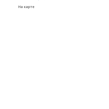
На карте