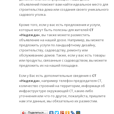
объявлений поможет вам найти идеальное место для
строительства дома или создания своего уникального
садового уголка.
Кроме того, если у вас есть предложения и услуги,
которые могут быть полезны для жителей
СТ
«Надежда»
, вы также можете разместить
объявление на нашей доске. Например, вы можете
предложить услуги по ландшафтному дизайну,
строительству, садоводству, ремонту или
обслуживанию домов. Также, если у вас есть товары
или продукты, связанные с садоводством, вы можете
предложить их на нашей площадке.
Если у Вас есть дополнительные сведения о
СТ
«Надежда»
, например телефон председателя СТ,
количество строений на территории, информаця об
инфраструктуре окружающей СТ, какие-либо
уточнения или что-то другое, пожалуйста, пришлите
нам эти данные, мы обязательно их разместим.
Поделиться…