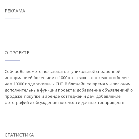
РЕКЛАМА
О ПРОЕКТЕ
Сейчас Вы можете пользоваться уникальной справочной
информацией более чем о 1000 коттеджных поселков и более
чем 10000 подмосковных СНТ. В ближайшее время мы включим
дополнительные функции проекта: добавление объявлениий о
продаже, покупке и аренде коттеджей и дач, добавление
фотографий и обсуждение поселков и дачных товариществ.
СТАТИСТИКА