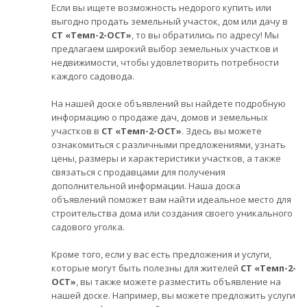
Если вы ищете возможность недорого купить или
выгодно продать земельный участок, дом или дачу в
СТ «Темп-2-ОСТ»
, то вы обратились по адресу! Мы
предлагаем широкий выбор земельных участков и
недвижимости, чтобы удовлетворить потребности
каждого садовода.
На нашей доске объявлений вы найдете подробную
информацию о продаже дач, домов и земельных
участков в
СТ «Темп-2-ОСТ»
. Здесь вы можете
ознакомиться с различными предложениями, узнать
цены, размеры и характеристики участков, а также
связаться с продавцами для получения
дополнительной информации. Наша доска
объявлений поможет вам найти идеальное место для
строительства дома или создания своего уникального
садового уголка.
Кроме того, если у вас есть предложения и услуги,
которые могут быть полезны для жителей
СТ «Темп-2-
ОСТ»
, вы также можете разместить объявление на
нашей доске. Например, вы можете предложить услуги