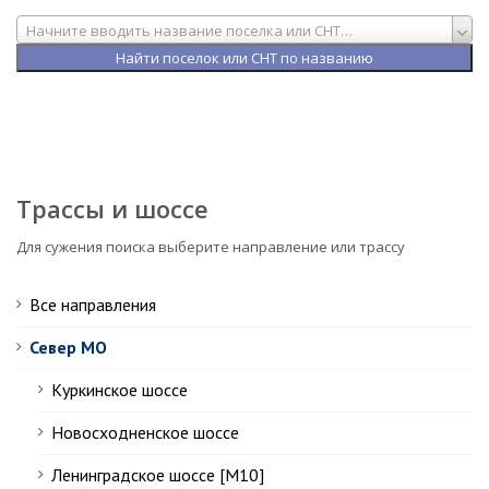
Начните вводить название поселка или СНТ…
Трассы и шоссе
Для сужения поиска выберите направление или трассу
Все направления
Север МО
Куркинское шоссе
Новосходненское шоссе
Ленинградское шоссе [М10]