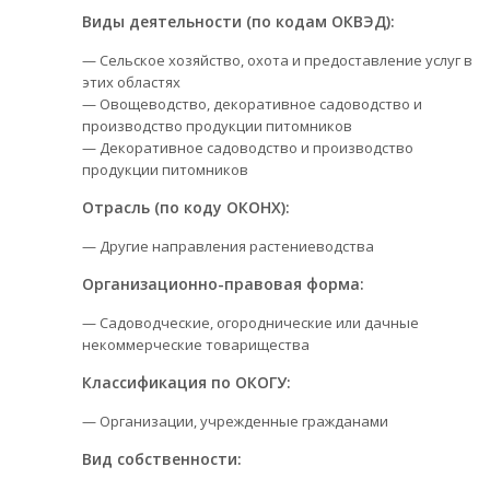
Виды деятельности (по кодам ОКВЭД):
— Сельское хозяйство, охота и предоставление услуг в
этих областях
— Овощеводство, декоративное садоводство и
производство продукции питомников
— Декоративное садоводство и производство
продукции питомников
Отрасль (по коду ОКОНХ):
— Другие направления растениеводства
Организационно-правовая форма:
— Садоводческие, огороднические или дачные
некоммерческие товарищества
Классификация по ОКОГУ:
— Организации, учрежденные гражданами
Вид собственности: