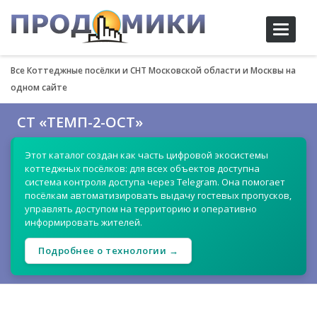
Toggle
navigati
Все Коттеджные посёлки и СНТ Московской области и Москвы на
одном сайте
СТ «ТЕМП-2-ОСТ»
Этот каталог создан как часть цифровой экосистемы
коттеджных посёлков: для всех объектов доступна
система контроля доступа через Telegram. Она помогает
посёлкам автоматизировать выдачу гостевых пропусков,
управлять доступом на территорию и оперативно
информировать жителей.
Подробнее о технологии →