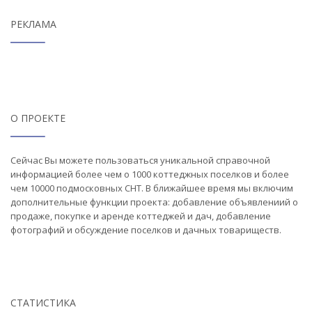
РЕКЛАМА
О ПРОЕКТЕ
Сейчас Вы можете пользоваться уникальной справочной
информацией более чем о 1000 коттеджных поселков и более
чем 10000 подмосковных СНТ. В ближайшее время мы включим
дополнительные функции проекта: добавление объявлениий о
продаже, покупке и аренде коттеджей и дач, добавление
фотографий и обсуждение поселков и дачных товариществ.
СТАТИСТИКА