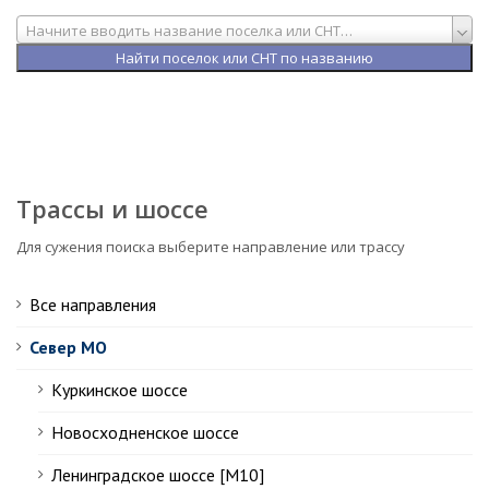
Начните вводить название поселка или СНТ…
Трассы и шоссе
Для сужения поиска выберите направление или трассу
Все направления
Север МО
Куркинское шоссе
Новосходненское шоссе
Ленинградское шоссе [М10]