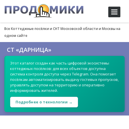
Toggle
navigati
Все Коттеджные посёлки и СНТ Московской области и Москвы на
одном сайте
СТ «ДАРНИЦА»
Этот каталог создан как часть цифровой экосистемы
коттеджных посёлков: для всех объектов доступна
система контроля доступа через Telegram. Она помогает
посёлкам автоматизировать выдачу гостевых пропусков,
управлять доступом на территорию и оперативно
информировать жителей.
Подробнее о технологии →