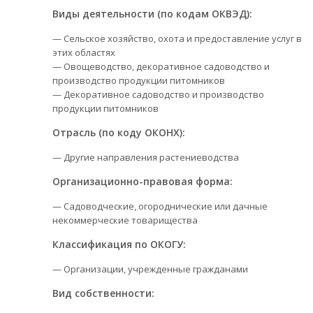
Виды деятельности (по кодам ОКВЭД):
— Сельское хозяйство, охота и предоставление услуг в
этих областях
— Овощеводство, декоративное садоводство и
производство продукции питомников
— Декоративное садоводство и производство
продукции питомников
Отрасль (по коду ОКОНХ):
— Другие направления растениеводства
Организационно-правовая форма:
— Садоводческие, огороднические или дачные
некоммерческие товарищества
Классификация по ОКОГУ:
— Организации, учрежденные гражданами
Вид собственности: