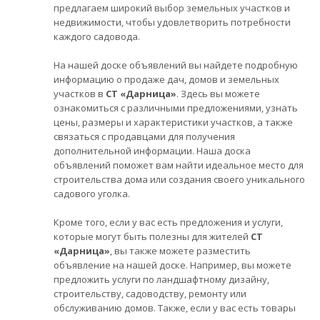
предлагаем широкий выбор земельных участков и
недвижимости, чтобы удовлетворить потребности
каждого садовода.
На нашей доске объявлений вы найдете подробную
информацию о продаже дач, домов и земельных
участков в
СТ «Дарница»
. Здесь вы можете
ознакомиться с различными предложениями, узнать
цены, размеры и характеристики участков, а также
связаться с продавцами для получения
дополнительной информации. Наша доска
объявлений поможет вам найти идеальное место для
строительства дома или создания своего уникального
садового уголка.
Кроме того, если у вас есть предложения и услуги,
которые могут быть полезны для жителей
СТ
«Дарница»
, вы также можете разместить
объявление на нашей доске. Например, вы можете
предложить услуги по ландшафтному дизайну,
строительству, садоводству, ремонту или
обслуживанию домов. Также, если у вас есть товары