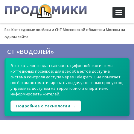
Toggle
navigati
Все Коттеджные посёлки и СНТ Московской области и Москвы на
одном сайте
СТ «ВОДОЛЕЙ»
Этот каталог создан как часть цифровой экосистемы
коттеджных посёлков: для всех объектов доступна
система контроля доступа через Telegram. Она помогает
посёлкам автоматизировать выдачу гостевых пропусков,
управлять доступом на территорию и оперативно
информировать жителей.
Подробнее о технологии →