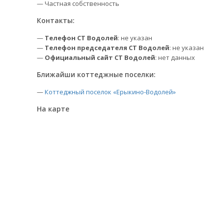
— Частная собственность
Контакты:
—
Телефон СТ Водолей
: не указан
—
Телефон председателя СТ Водолей
: не указан
—
Официальный сайт СТ Водолей
: нет данных
Ближайши коттеджные поселки:
—
Коттеджный поселок «Ерыкино-Водолей»
На карте