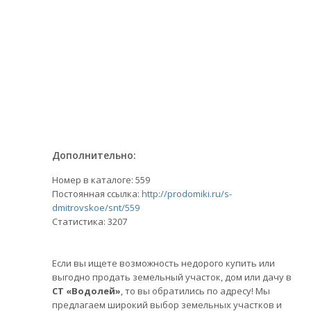
Дополнительно:
Номер в каталоге: 559
Постоянная ссылка:
http://prodomiki.ru/s-
dmitrovskoe/snt/559
Статистика:
3207
Если вы ищете возможность недорого купить или
выгодно продать земельный участок, дом или дачу в
СТ «Водолей»
, то вы обратились по адресу! Мы
предлагаем широкий выбор земельных участков и