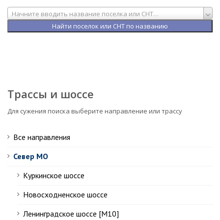
Начните вводить название поселка или СНТ…
Трассы и шоссе
Для сужения поиска выберите направление или трассу
Все направления
Север МО
Куркинское шоссе
Новосходненское шоссе
Ленинградское шоссе [М10]