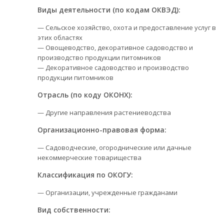
Виды деятельности (по кодам ОКВЭД):
— Сельское хозяйство, охота и предоставление услуг в
этих областях
— Овощеводство, декоративное садоводство и
производство продукции питомников
— Декоративное садоводство и производство
продукции питомников
Отрасль (по коду ОКОНХ):
— Другие направления растениеводства
Организационно-правовая форма:
— Садоводческие, огороднические или дачные
некоммерческие товарищества
Классификация по ОКОГУ:
— Организации, учрежденные гражданами
Вид собственности: