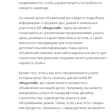
недвижимости, чтобы удовлетворить потребности
каждого садовода.
На нашей доске объявлений вы найдете подробную
информацию о продаже дач, домов и земельных
участков в
СТ «Водолей»
. Здесь вы можете
ознакомиться с различными предложениями, узнать
цены, размеры и характеристики участков, а также
связаться с продавцами для получения
дополнительной информации. Наша доска
объявлений поможет вам найти идеальное место для
строительства дома или создания своего уникального
садового уголка.
Кроме того, если у вас есть предложения и услуги,
которые могут быть полезны для жителей
СТ
«Водолей»
, вы также можете разместить
объявление на нашей доске. Например, вы можете
предложить услуги по ландшафтному дизайну,
строительству, садоводству, ремонту или
обслуживанию домов. Также, если у вас есть товары
или продукты, связанные с садоводством, вы можете