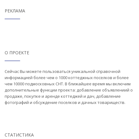
РЕКЛАМА
О ПРОЕКТЕ
Сейчас Вы можете пользоваться уникальной справочной
информацией более чем о 1000 коттеджных поселков и более
чем 10000 подмосковных СНТ. В ближайшее время мы включим
дополнительные функции проекта: добавление объявлениий о
продаже, покупке и аренде коттеджей и дач, добавление
фотографий и обсуждение поселков и дачных товариществ.
СТАТИСТИКА