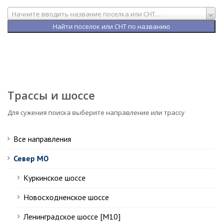
Начните вводить название поселка или СНТ…
Трассы и шоссе
Для сужения поиска выберите направление или трассу
Все направления
Север МО
Куркинское шоссе
Новосходненское шоссе
Ленинградское шоссе [М10]