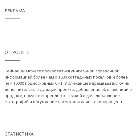
РЕКЛАМА
О ПРОЕКТЕ
Сейчас Вы можете пользоваться уникальной справочной
информацией более чем о 1000 коттеджных поселков и более
чем 10000 подмосковных СНТ. В ближайшее время мы включим
дополнительные функции проекта: добавление объявлениий о
продаже, покупке и аренде коттеджей и дач, добавление
фотографий и обсуждение поселков и дачных товариществ.
СТАТИСТИКА