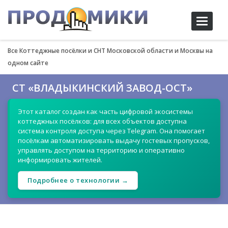
Toggle
navigati
Все Коттеджные посёлки и СНТ Московской области и Москвы на
одном сайте
СТ «ВЛАДЫКИНСКИЙ ЗАВОД-ОСТ»
Этот каталог создан как часть цифровой экосистемы
коттеджных посёлков: для всех объектов доступна
система контроля доступа через Telegram. Она помогает
посёлкам автоматизировать выдачу гостевых пропусков,
управлять доступом на территорию и оперативно
информировать жителей.
Подробнее о технологии →