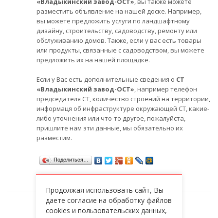
«Владыкинский завод-ОСТ»
, вы также можете
разместить объявление на нашей доске. Например,
вы можете предложить услуги по ландшафтному
дизайну, строительству, садоводству, ремонту или
обслуживанию домов. Также, если у вас есть товары
или продукты, связанные с садоводством, вы можете
предложить их на нашей площадке.
Если у Вас есть дополнительные сведения о
СТ
«Владыкинский завод-ОСТ»
, например телефон
председателя СТ, количество строений на территории,
информаця об инфраструктуре окружающей СТ, какие-
либо уточнения или что-то другое, пожалуйста,
пришлите нам эти данные, мы обязательно их
разместим.
Поделиться…
Продолжая использовать сайт, Вы
даете согласие на обработку файлов
cookies и пользовательских данных,