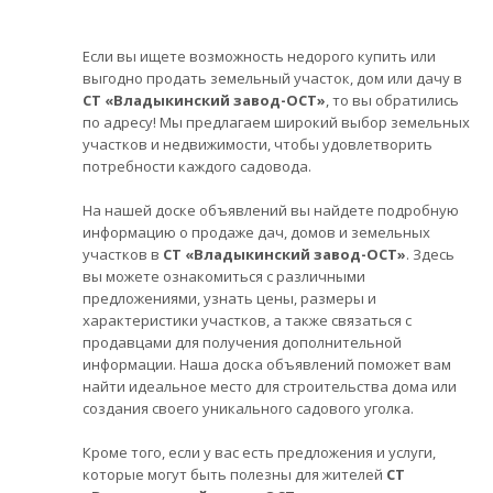
Если вы ищете возможность недорого купить или
выгодно продать земельный участок, дом или дачу в
СТ «Владыкинский завод-ОСТ»
, то вы обратились
по адресу! Мы предлагаем широкий выбор земельных
участков и недвижимости, чтобы удовлетворить
потребности каждого садовода.
На нашей доске объявлений вы найдете подробную
информацию о продаже дач, домов и земельных
участков в
СТ «Владыкинский завод-ОСТ»
. Здесь
вы можете ознакомиться с различными
предложениями, узнать цены, размеры и
характеристики участков, а также связаться с
продавцами для получения дополнительной
информации. Наша доска объявлений поможет вам
найти идеальное место для строительства дома или
создания своего уникального садового уголка.
Кроме того, если у вас есть предложения и услуги,
которые могут быть полезны для жителей
СТ