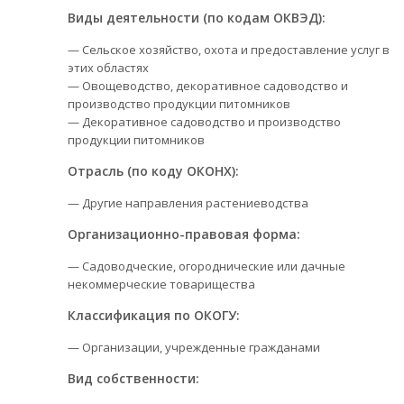
Виды деятельности (по кодам ОКВЭД):
— Сельское хозяйство, охота и предоставление услуг в
этих областях
— Овощеводство, декоративное садоводство и
производство продукции питомников
— Декоративное садоводство и производство
продукции питомников
Отрасль (по коду ОКОНХ):
— Другие направления растениеводства
Организационно-правовая форма:
— Садоводческие, огороднические или дачные
некоммерческие товарищества
Классификация по ОКОГУ:
— Организации, учрежденные гражданами
Вид собственности: