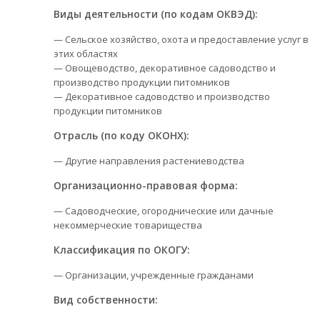
Виды деятельности (по кодам ОКВЭД):
— Сельское хозяйство, охота и предоставление услуг в
этих областях
— Овощеводство, декоративное садоводство и
производство продукции питомников
— Декоративное садоводство и производство
продукции питомников
Отрасль (по коду ОКОНХ):
— Другие направления растениеводства
Организационно-правовая форма:
— Садоводческие, огороднические или дачные
некоммерческие товарищества
Классификация по ОКОГУ:
— Организации, учрежденные гражданами
Вид собственности: