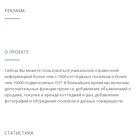
РЕКЛАМА
О ПРОЕКТЕ
Сейчас Вы можете пользоваться уникальной справочной
информацией более чем о 1000 коттеджных поселков и более
чем 10000 подмосковных СНТ. В ближайшее время мы включим
дополнительные функции проекта: добавление объявлениий о
продаже, покупке и аренде коттеджей и дач, добавление
фотографий и обсуждение поселков и дачных товариществ.
СТАТИСТИКА