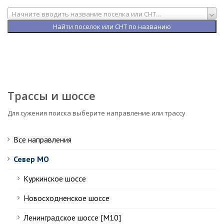
Начните вводить название поселка или СНТ…
Трассы и шоссе
Для сужения поиска выберите направление или трассу
Все направления
Север МО
Куркинское шоссе
Новосходненское шоссе
Ленинградское шоссе [М10]