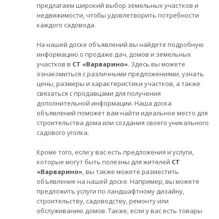
предлагаем широкий выбор земельных участков и
недвижимости, чтобы удовлетворить потребности
каждого садовода.
На нашей доске объявлений вы найдете подробную
информацию о продаже дач, домов и земельных
участков в
СТ «Варварино»
. Здесь вы можете
ознакомиться с различными предложениями, узнать
цены, размеры и характеристики участков, а также
связаться с продавцами для получения
дополнительной информации. Наша доска
объявлений поможет вам найти идеальное место для
строительства дома или создания своего уникального
садового уголка.
Кроме того, если у вас есть предложения и услуги,
которые могут быть полезны для жителей
СТ
«Варварино»
, вы также можете разместить
объявление на нашей доске. Например, вы можете
предложить услуги по ландшафтному дизайну,
строительству, садоводству, ремонту или
обслуживанию домов. Также, если у вас есть товары