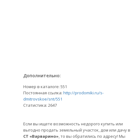
Дополнительно:
Номер в каталоге: 551
Постоянная ссылка:
http://prodomiki.ru/s-
dmitrovskoe/snt/551
Статистика:
2647
Если вы ищете возможность недорого купить или
выгодно продать земельный участок, дом или дачу в
СТ «Варварино»
, то вы обратились по адресу! Мы