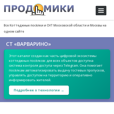
Toggle
navigati
Все Коттеджные посёлки и СНТ Московской области и Москвы на
одном сайте
СТ «ВАРВАРИНО»
Этот каталог создан как часть цифровой экосистемы
коттеджных посёлков: для всех объектов доступна
система контроля доступа через Telegram. Она помогает
посёлкам автоматизировать выдачу гостевых пропусков,
управлять доступом на территорию и оперативно
информировать жителей.
Подробнее о технологии →